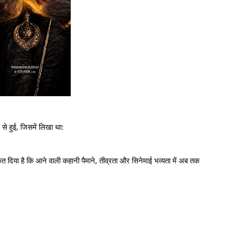
से हुई, जिसमें लिखा था:
ंकेत दिया है कि आने वाली कहानी पैमाने, तीव्रता और सिनेमाई भव्यता में अब तक