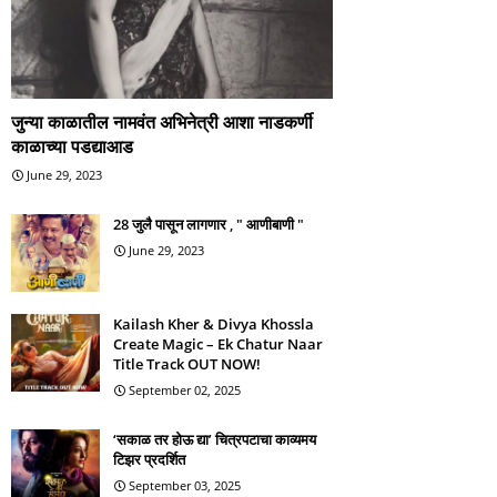
जुन्या काळातील नामवंत अभिनेत्री आशा नाडकर्णी
काळाच्या पडद्याआड
June 29, 2023
28 जुलै पासून लागणार , " आणीबाणी "
June 29, 2023
Kailash Kher & Divya Khossla
Create Magic – Ek Chatur Naar
Title Track OUT NOW!
September 02, 2025
‘सकाळ तर होऊ द्या’ चित्रपटाचा काव्यमय
टिझर प्रदर्शित
September 03, 2025