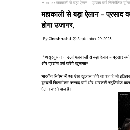
Home
महाकाली से बड़ा ऐलान – प्रसाद वर्मा सिनेमैटिक यू
महाकाली से बड़ा ऐलान – प्रसाद व
होगा उजागर,
Cineshrushti
September 29, 2025
*असुरगुरु जाग उठा! महाकाली से बड़ा ऐलान – प्रसाद वर्म
और प्रशांत वर्मा करेंगे खुलासा*
भारतीय सिनेमा में एक ऐसा खुलासा होने जा रहा है जो इतिहा
दूरदर्शी फिल्ममेकर प्रसाद वर्मा और आरकेडी स्टूडियोज़ कल
ऐलान करने वाले हैं।