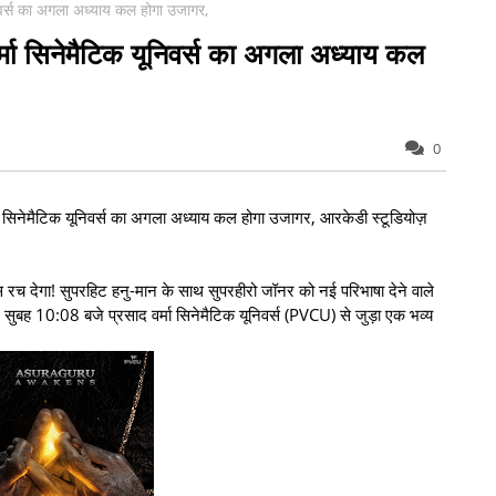
निवर्स का अगला अध्याय कल होगा उजागर,
र्मा सिनेमैटिक यूनिवर्स का अगला अध्याय कल
0
ा सिनेमैटिक यूनिवर्स का अगला अध्याय कल होगा उजागर, आरकेडी स्टूडियोज़
स रच देगा! सुपरहिट हनु-मान के साथ सुपरहीरो जॉनर को नई परिभाषा देने वाले
 सुबह 10:08 बजे प्रसाद वर्मा सिनेमैटिक यूनिवर्स (PVCU) से जुड़ा एक भव्य