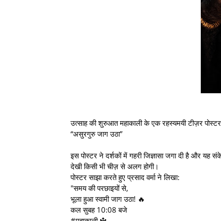
उत्साह की शुरुआत महाकाली के एक रहस्यमयी टीज़र पोस्टर 
“असुरगुरु जाग उठा”
इस पोस्टर ने दर्शकों में गहरी जिज्ञासा जगा दी है और यह स
देखी किसी भी चीज़ से अलग होगी।
पोस्टर साझा करते हुए प्रसाद वर्मा ने लिखा:
"समय की परछाइयों से,
भूला हुआ स्वामी जाग उठा! 🔥
कल सुबह 10:08 बजे
#महाकाली 🔱