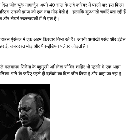
का दिल जीत चुके नागार्जुन अपने 40 साल के लंबे करियर में पहली बार इस फिल्म
स्टिंग उनकी इमेज को एक नया मोड़ देती है। हालांकि शुरुआती चर्चाएँ बता रही हैं
 और लेयर्ड खलनायकों में से एक है।
ॉवरहाउस एंसेंबल में एक अहम किरदार निभा रहे हैं। अपनी अनोखी पसंद और इंटेंस
ें गहराई, जबरदस्त मोड़ और पैन-इंडियन फ्लेवर जोड़ती है।
ाले मलयालम सिनेमा के बहुमुखी अभिनेता सौबिन शाहिर भी 'कूली' में एक अहम
निका’ गाने के जरिए पहले ही दर्शकों का दिल जीत लिया है और कहा जा रहा है