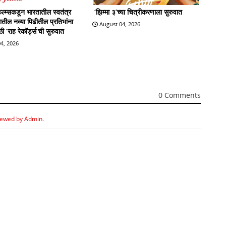
्म्सकडून भारतातील स्वतंत्र
‘झिम्मा ३’च्या चित्रीकरणाला सुरुवात
्रातील नव्या पिढीतील प्रतिभांना
August 04, 2026
 ‘राह रेकॉर्ड्स’ची सुरुवात
4, 2026
0 Comments
iewed by Admin.