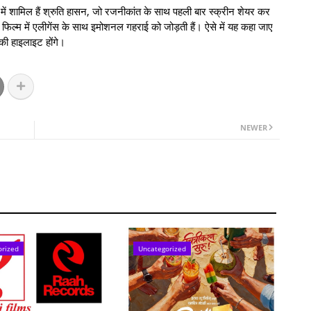
ं शामिल हैं श्रुति हासन, जो रजनीकांत के साथ पहली बार स्क्रीन शेयर कर
 फिल्म में एलीगेंस के साथ इमोशनल गहराई को जोड़ती हैं। ऐसे में यह कहा जाए
की हाइलाइट होंगे।
NEWER
orized
Uncategorized