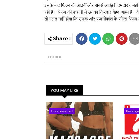
इसके बाद फिल्म की आठवीं और सबसे आख़िरी दमदार वजहों मे
रही हैं। फिल्म की कहानी में उनका किरदार बेहद अहम है। वे
तो गलत नहीं होगा कि उनके और रजनीकांत के सीन्स फिल्म 
OLDER
YOU MAY LIKE
Uncategorized
Uncateg