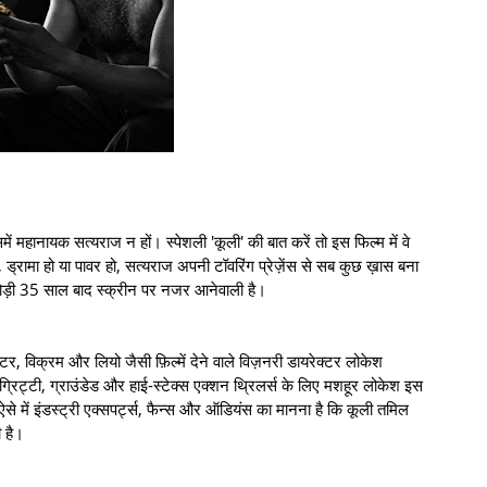
 महानायक सत्यराज न हों। स्पेशली 'कूली' की बात करें तो इस फिल्म में वे
ो, ड्रामा हो या पावर हो, सत्यराज अपनी टॉवरिंग प्रेज़ेंस से सब कुछ ख़ास बना
जोड़ी 35 साल बाद स्क्रीन पर नजर आनेवाली है।
्टर, विक्रम और लियो जैसी फ़िल्में देने वाले विज़नरी डायरेक्टर लोकेश
रिट्टी, ग्राउंडेड और हाई-स्टेक्स एक्शन थ्रिलर्स के लिए मशहूर लोकेश इस
ऐसे में इंडस्ट्री एक्सपर्ट्स, फैन्स और ऑडियंस का मानना है कि कूली तमिल
 है।