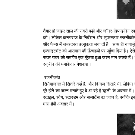
तैयार हो जाइए साल की सबसे बड़ी और जॉनर-डिफाइनिंग एक्श
को। लोकेश कनगराज के निर्देशन और सुपरस्टार रजनीकांत के 
और फैन्स में जबरदस्त उत्सुकता जगा दी है। साथ ही नागार
एक्साइटमेंट को आसमान की ऊँचाइयों पर पहुँचा दिया है। ऐसे 
स्टार पावर को समर्पित एक गूँजता हुआ जश्न मान सकते हैं।
स्क्रीन की धमाकेदार पेशकश।
रजनीकांत
सिनेमाजगत में सितारे कई हैं, और दिग्गज सितारे भी, लेकिन
पूरे होने का जश्न मनाते हुए वे आ रहे हैं 'कूली' के अवता
स्टाइल, स्वैग, स्टारडम और सब्सटेंस का जश्न है, क्योंकि 
मास-हैवी अवतार में।