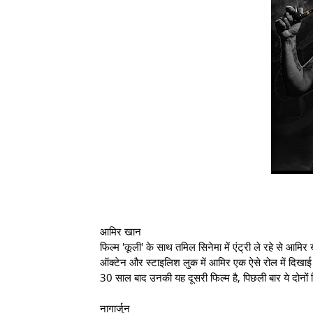
आमिर खान
फिल्म 'कूली' के साथ तमिल सिनेमा में एंट्री ले रहे से आमिर
ऑक्टेन और स्टाइलिश लुक में आमिर एक ऐसे रोल में दिखाई 
30 साल बाद उनकी यह दूसरी फिल्म है, पिछली बार ये दोनो
नागार्जुन