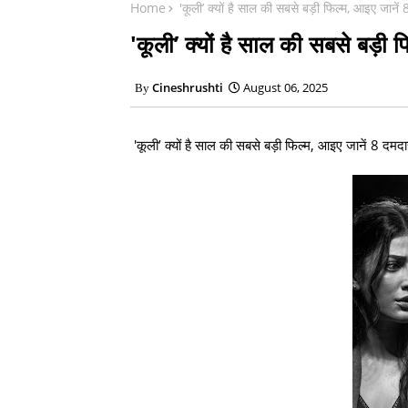
Home
'कूली’ क्यों है साल की सबसे बड़ी फिल्म, आइए जानें 
'कूली’ क्यों है साल की सबसे बड़ी 
Cineshrushti
August 06, 2025
'कूली’ क्यों है साल की सबसे बड़ी फिल्म, आइए जानें 8 दमदा