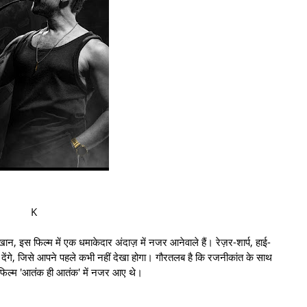
K
 खान, इस फिल्म में एक धमाकेदार अंदाज़ में नजर आनेवाले हैं। रेज़र-शार्प, हाई-
देंगे, जिसे आपने पहले कभी नहीं देखा होगा। गौरतलब है कि रजनीकांत के साथ
ं फिल्म 'आतंक ही आतंक' में नजर आए थे।