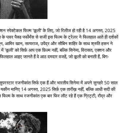
न स्पेक्टेकल फिल्म 'कूली' के लिए, जो रिलीज हो रही है 14 अगस्त, 2025
पावर पैक्ड पर्फोर्मंस से सजी इस फिल्म के ट्रेलर ने फिलहाल आते ही दर्शकों
्जुन, आमिर खान, सत्यराज, उपेंद्र और सौबिन शाहिर के साथ श्रुति हसन ने
में 'कूली' को सिर्फ़ आप एक फ़िल्म नहीं, बल्कि सिनेमा, विरासत, एक्शन और
 फिलहाल आइए जानते हैं वे आठ दमदार वजहें, जो कूली को बनाती हैं, बिग-
 सुपरस्टार रजनीकांत सिर्फ एक हैं और भारतीय सिनेमा में अपने सुनहरे 50 साल
र में। यकीन मानिए 14 अगस्त, 2025 सिर्फ़ एक तारीख़ नहीं, बल्कि आधी सदी की
इस फिल्म के साथ रजनीकांत एक बार फिर लौट रहे हैं एक ग्रिट्टी, रौद्र और