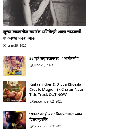
जुन्या काळातील नामवंत अभिनेत्री आशा नाडकर्णी
काळाच्या पडद्याआड
June 29, 2023
28 जुलै पासून लागणार , " आणीबाणी "
June 29, 2023
Kailash Kher & Divya Khossla
Create Magic – Ek Chatur Naar
Title Track OUT NOW!
September 02, 2025
‘सकाळ तर होऊ द्या’ चित्रपटाचा काव्यमय
टिझर प्रदर्शित
September 03, 2025