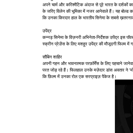
अपने चार्म और करिश्मैटिक अंदाज से पूरे भारत के दर्शकों 
के जरिए विलेन की भूमिका में नजर आनेवाले हैं। यह बोल्ड का
कि उनका किरदार हाल के भारतीय सिनेमा के सबसे ख़तरनाक
उपेंद्र
कन्नड़ सिनेमा के विज़नरी अभिनेता-निर्देशक उपेंद्र इस प
स्क्रीन प्रेज़ेंस के लिए मशहूर उपेंद्र की मौजूदगी फिल्म म
सौबिन शाहिर
अपनी गहन और भावनात्मक परफ़ॉर्मेंस के लिए पहचाने जानेव
परत जोड़ रहे हैं। फिलहाल उनके मज़ेदार डांस अवतार ने ‘मो
कि फ़िल्म में उनका रोल एक सरप्राइज़ पैकेज है।