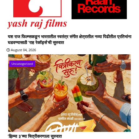
यश राज फिल्म्सकडून भारतातील स्वतंत्र संगीत क्षेत्रातील नव्या पिढीतील प्रतिभांना
घडवण्यासाठी ‘राह रेकॉर्ड्स’ची सुरुवात
August 04, 2026
Uncategorized
‘झिम्मा ३’च्या चित्रीकरणाला सुरुवात