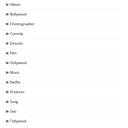
Album
Bollywood
Choreographer
Comedy
Director
Film
Hollywood
Music
Netflix
Producer
Song
Star
Tollywood