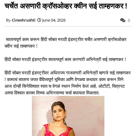
चर्चेत असणारी क्रॉसओव्हर क्वीन सई ताम्हणकर !
Cineshrushti
June 04, 2026
0
सातत्यपूर्ण काम करून हिंदी सोबत मराठी इंडस्ट्रीत चर्चेत असणारी क्रॉसओव्हर
क्वीन सई ताम्हणकर !
हिंदी सोबत मराठी इंडस्ट्रीत सातत्यपूर्ण काम करणारी अभिनेत्री सई ताम्हणकर !
हिंदी सोबत मराठी इंडस्ट्रीवर अधिराज्य गाजवणारी अभिनेत्री म्हणजे सई ताम्हणकर
! कामाचं सातत्य जपत वैविध्यपूर्ण भूमिका आणि वेगळ्या कथावर काम करून तिने
आज दोन्ही सिनेविश्वात स्वतःच वेगळं स्थान निर्माण केलं आहे. ओटीटी, चित्रपट
अश्या विश्वात कायम तिच्या अभिनयाच्या चर्चा बघायला मिळतात.