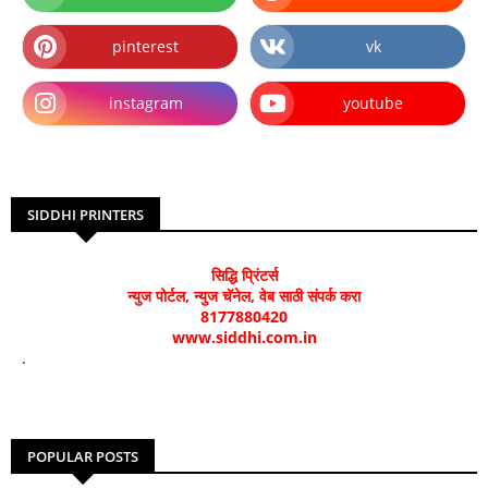
pinterest
vk
instagram
youtube
SIDDHI PRINTERS
सिद्धि प्रिंटर्स
न्युज पोर्टल, न्युज चॅनेल, वेब साठी संपर्क करा
8177880420
www.siddhi.com.in
.
POPULAR POSTS