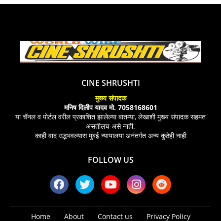
CINE SHRUSHTI
मुख्य संपादक
मनिष दिलीप यादव मो. 7058168601
या चॅनल व पोर्टल वरील प्रकाशित झालेल्या बातम्या, लेखाशी मुख्य संपादक सहमत
असतीलच असे नाही.
काही वाद उद्भभवल्यास मुंबई न्यायालया अनंतर्गत अन्य कुठेही नाही
FOLLOW US
Home
About
Contact us
Privacy Policy