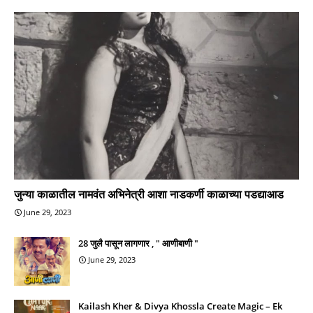
जुन्या काळातील नामवंत अभिनेत्री आशा नाडकर्णी काळाच्या पडद्याआड
June 29, 2023
28 जुलै पासून लागणार , " आणीबाणी "
June 29, 2023
Kailash Kher & Divya Khossla Create Magic – Ek