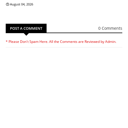
August 04, 2026
0 Comments
POST A COMMENT
* Please Don't Spam Here. All the Comments are Reviewed by Admin.