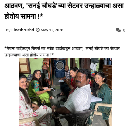
आठवण, 'सनई चौघडे'च्या सेटवर उन्हाळ्याचा असा
होतोय सामना !*
Cineshrushti
May 12, 2026
0
*मेघना ताईंकडून सिपर्स तर स्पॉट दादांकडून आठवण, 'सनई चौघडे'च्या सेटवर
उन्हाळ्याचा असा होतोय सामना !*