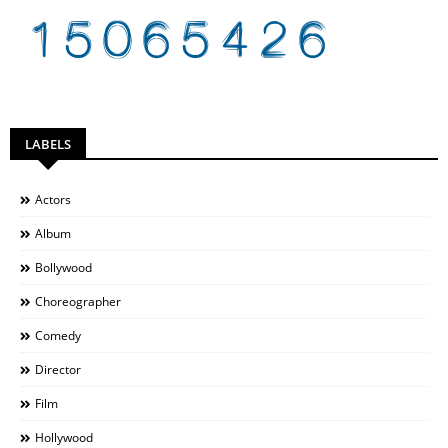
LABELS
Actors
Album
Bollywood
Choreographer
Comedy
Director
Film
Hollywood