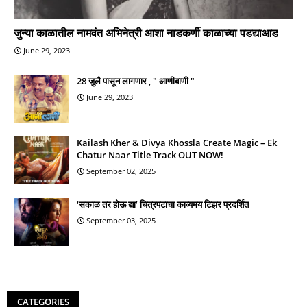
जुन्या काळातील नामवंत अभिनेत्री आशा नाडकर्णी काळाच्या पडद्याआड
June 29, 2023
28 जुलै पासून लागणार , " आणीबाणी "
June 29, 2023
Kailash Kher & Divya Khossla Create Magic – Ek
Chatur Naar Title Track OUT NOW!
September 02, 2025
‘सकाळ तर होऊ द्या’ चित्रपटाचा काव्यमय टिझर प्रदर्शित
September 03, 2025
CATEGORIES