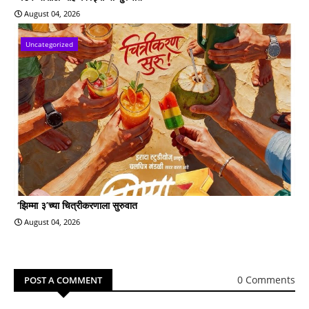
August 04, 2026
Uncategorized
‘झिम्मा ३’च्या चित्रीकरणाला सुरुवात
August 04, 2026
0 Comments
POST A COMMENT