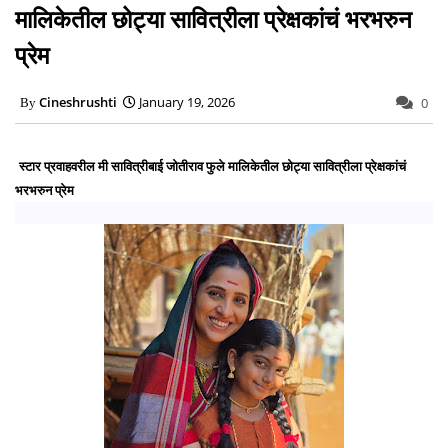
मालिकेतील छोट्या सावित्रीला प्रेक्षकांचं भरभरुन
प्रेम
Cineshrushti
January 19, 2026
0
स्टार प्रवाहवरील मी सावित्रीबाई जोतीराव फुले मालिकेतील छोट्या सावित्रीला प्रेक्षकांचं
भरभरुन प्रेम