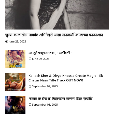
जुन्या काळातील नामवंत अभिनेत्री आशा नाडकर्णी काळाच्या पडद्याआड
June 29, 2023
28 जुलै पासून लागणार , " आणीबाणी "
June 29, 2023
Kailash Kher & Divya Khossla Create Magic – Ek
Chatur Naar Title Track OUT NOW!
September 02, 2025
‘सकाळ तर होऊ द्या’ चित्रपटाचा काव्यमय टिझर प्रदर्शित
September 03, 2025