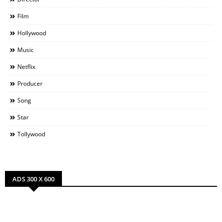
Film
Hollywood
Music
Netflix
Producer
Song
Star
Tollywood
ADS 300 X 600