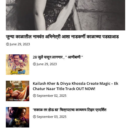
जुन्या काळातील नामवंत अभिनेत्री आशा नाडकर्णी काळाच्या पडद्याआड
June 29, 2023
28 जुलै पासून लागणार , " आणीबाणी "
June 29, 2023
Kailash Kher & Divya Khossla Create Magic – Ek
Chatur Naar Title Track OUT NOW!
September 02, 2025
‘सकाळ तर होऊ द्या’ चित्रपटाचा काव्यमय टिझर प्रदर्शित
September 03, 2025