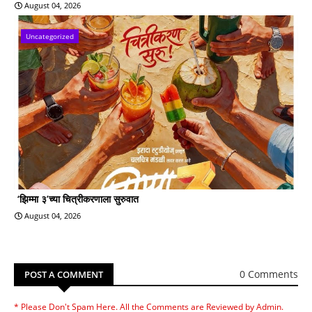
August 04, 2026
Uncategorized
‘झिम्मा ३’च्या चित्रीकरणाला सुरुवात
August 04, 2026
0 Comments
POST A COMMENT
* Please Don't Spam Here. All the Comments are Reviewed by Admin.