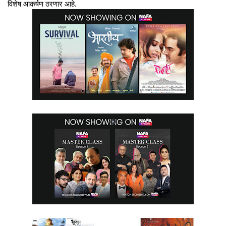
विशेष आकर्षण ठरणार आहे.