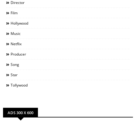
Director
Film
Hollywood
Music
Netflix
Producer
Song
Star
Tollywood
ADS 300 X 600