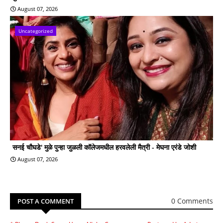
August 07, 2026
Uncategorized
सनई चौघडे' मुळे पुन्हा जुळली कॉलेजमधील हरवलेली मैत्री - मेघना एरंडे जोशी
August 07, 2026
0 Comments
POST A COMMENT