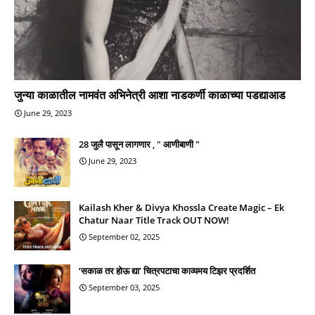
जुन्या काळातील नामवंत अभिनेत्री आशा नाडकर्णी काळाच्या पडद्याआड
June 29, 2023
28 जुलै पासून लागणार , " आणीबाणी "
June 29, 2023
Kailash Kher & Divya Khossla Create Magic – Ek
Chatur Naar Title Track OUT NOW!
September 02, 2025
‘सकाळ तर होऊ द्या’ चित्रपटाचा काव्यमय टिझर प्रदर्शित
September 03, 2025