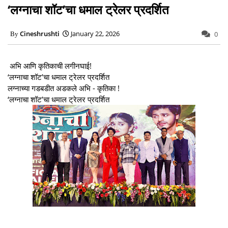
‘लग्नाचा शॉट’चा धमाल ट्रेलर प्रदर्शित
Cineshrushti
January 22, 2026
0
अभि आणि कृतिकाची लगीनघाई!
‘लग्नाचा शॉट’चा धमाल ट्रेलर प्रदर्शित
लग्नाच्या गडबडीत अडकले अभि - कृतिका !
‘लग्नाचा शॉट’चा धमाल ट्रेलर प्रदर्शित