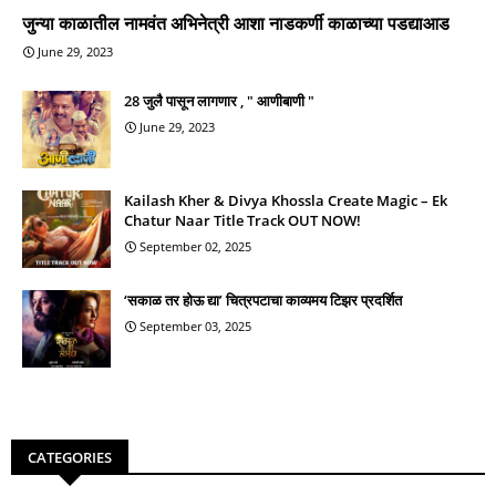
जुन्या काळातील नामवंत अभिनेत्री आशा नाडकर्णी काळाच्या पडद्याआड
June 29, 2023
28 जुलै पासून लागणार , " आणीबाणी "
June 29, 2023
Kailash Kher & Divya Khossla Create Magic – Ek
Chatur Naar Title Track OUT NOW!
September 02, 2025
‘सकाळ तर होऊ द्या’ चित्रपटाचा काव्यमय टिझर प्रदर्शित
September 03, 2025
CATEGORIES