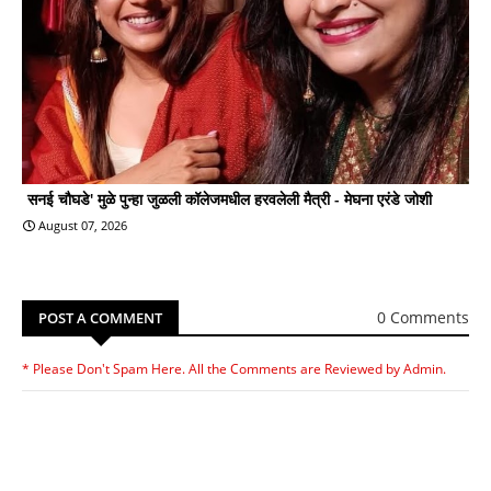
सनई चौघडे' मुळे पुन्हा जुळली कॉलेजमधील हरवलेली मैत्री - मेघना एरंडे जोशी
August 07, 2026
0 Comments
POST A COMMENT
* Please Don't Spam Here. All the Comments are Reviewed by Admin.