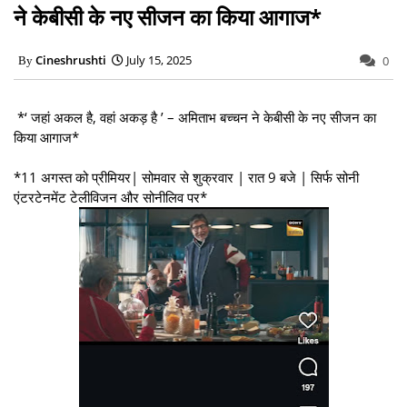
ने केबीसी के नए सीजन का किया आगाज*
Cineshrushti
July 15, 2025
0
*‘ जहां अकल है, वहां अकड़ है ’ – अमिताभ बच्चन ने केबीसी के नए सीजन का
किया आगाज*
*11 अगस्त को प्रीमियर| सोमवार से शुक्रवार | रात 9 बजे | सिर्फ सोनी
एंटरटेनमेंट टेलीविजन और सोनीलिव पर*