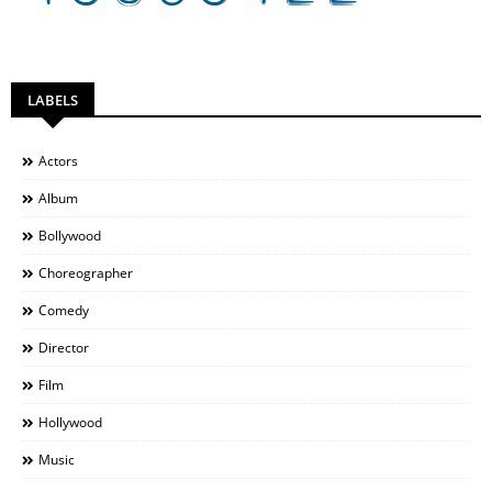
LABELS
Actors
Album
Bollywood
Choreographer
Comedy
Director
Film
Hollywood
Music