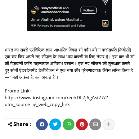
भारत का सबसे प्रतिष्ठित ज्ञान-आधारित क्विज़ शो कौन बनेगा करोड़पति (केबीसी)
एक बार फिर अपने नए सीज़न के साथ भव्य वापसी के लिए तैयार है। इस बार भी शो
की मेज़बानी करेंगे महानायक अमिताभ बच्चन। इस नए सीजन की शुरुआत करते
हुए सोनी एंटरटेनमेंट टेलीविज़न ने एक नया और प्रेरणादायक कैंपेन लॉन्च किया है
— ‘जहां अकल है, वहां अकड़ है’।
Promo Link:
https://www.instagram.com/reel/DL7j6gAsi27/?
utm_source=ig_web_copy_link