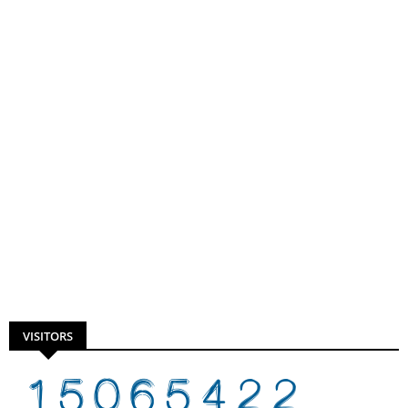
VISITORS