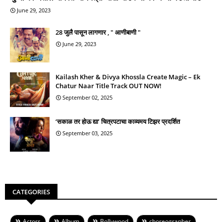
June 29, 2023
28 जुलै पासून लागणार , " आणीबाणी "
June 29, 2023
Kailash Kher & Divya Khossla Create Magic – Ek
Chatur Naar Title Track OUT NOW!
September 02, 2025
‘सकाळ तर होऊ द्या’ चित्रपटाचा काव्यमय टिझर प्रदर्शित
September 03, 2025
CATEGORIES
Actors
Album
Bollywood
choreographer