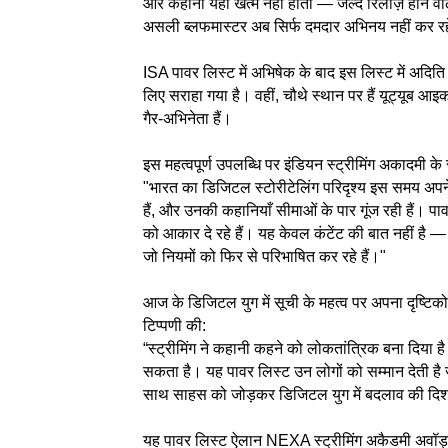
और कहानी यहीं खत्म नहीं होती — जल्द रिलीज़ होने 
असली ब्लफमास्टर अब सिर्फ दमदार अभिनय नहीं कर रहे, 
ISA पावर लिस्ट में अभिषेक के बाद इस लिस्ट में अदिति र
लिए सराहा गया है। वहीं, चौथे स्थान पर हैं यूट्यूब आइ
गैर-अभिनेता हैं।
इस महत्वपूर्ण उपलब्धि पर इंडियन स्ट्रीमिंग अकादमी के स
"भारत का डिजिटल स्टोरीटेलिंग परिदृश्य इस समय अपने 
हैं, और उनकी कहानियाँ सीमाओं के पार गूंज रही हैं। पा
को आकार दे रहे हैं। यह केवल कंटेंट की बात नहीं है —
जो नियमों को फिर से परिभाषित कर रहे हैं।"
आज के डिजिटल युग में सूची के महत्व पर अपना दृष्टिक
टिप्पणी की:
“स्ट्रीमिंग ने कहानी कहने को लोकतांत्रिक बना दिया 
सकता है। यह पावर लिस्ट उन लोगों को सम्मान देती है जो 
साथ साहस को जोड़कर डिजिटल युग में बदलाव की दिशा
यह पावर लिस्ट ऐलान NEXA स्ट्रीमिंग अकैडमी अवॉर्ड