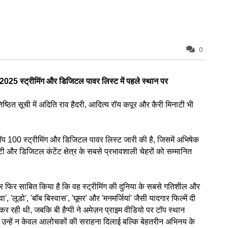
0
2025 स्ट्रीमिंग और डिजिटल पावर लिस्ट में पहले स्थान पर
्ठित सूची में अदिति राव हैदरी, आदित्य रॉय कपूर और कैरी मिनाटी भी
प 100 स्ट्रीमिंग और डिजिटल पावर लिस्ट जारी की है, जिसमें अभिषेक
और डिजिटल कंटेंट क्षेत्र के सबसे प्रभावशाली चेहरों को सम्मानित
ार फिर साबित किया है कि वह स्ट्रीमिंग की दुनिया के सबसे गतिशील और
'युवा', 'लूडो', 'बॉब बिस्वास', 'घूमर' और 'मनमर्जियां' जैसी यादगार फिल्में दी
 कर रही थी, जबकि बी हैप्पी ने अमेज़न प्राइम वीडियो पर टॉप स्थान
 उन्हें न केवल आलोचकों की सराहना दिलाई बल्कि बेहतरीन अभिनय के