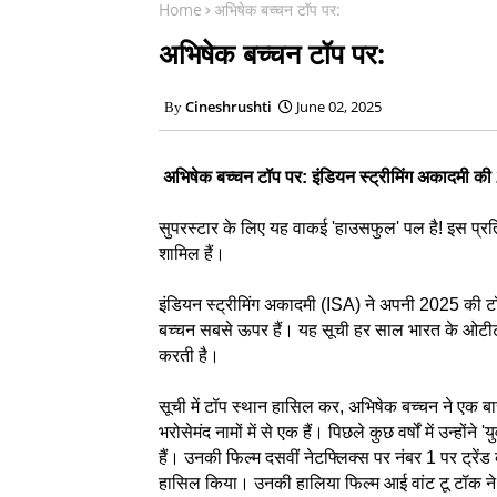
Home
अभिषेक बच्चन टॉप पर:
अभिषेक बच्चन टॉप पर:
Cineshrushti
June 02, 2025
अभिषेक बच्चन टॉप पर: इंडियन स्ट्रीमिंग अकादमी की 
सुपरस्टार के लिए यह वाकई 'हाउसफुल' पल है! इस प्रतिष
शामिल हैं।
इंडियन स्ट्रीमिंग अकादमी (ISA) ने अपनी 2025 की टॉ
बच्चन सबसे ऊपर हैं। यह सूची हर साल भारत के ओटीटी 
करती है।
सूची में टॉप स्थान हासिल कर, अभिषेक बच्चन ने एक ब
भरोसेमंद नामों में से एक हैं। पिछले कुछ वर्षों में उन्होंने 
हैं। उनकी फिल्म दसवीं नेटफ्लिक्स पर नंबर 1 पर ट्रेंड
हासिल किया। उनकी हालिया फिल्म आई वांट टू टॉक ने