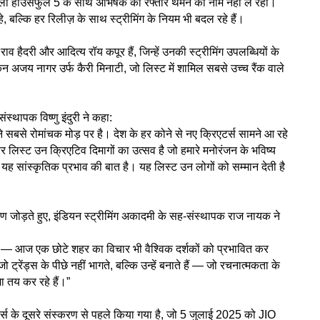
वाली हाउसफुल 5 के साथ अभिषेक की रफ्तार थमने का नाम नहीं ले रही।
बल्कि हर रिलीज़ के साथ स्ट्रीमिंग के नियम भी बदल रहे हैं।
ाव हैदरी और आदित्य रॉय कपूर हैं, जिन्हें उनकी स्ट्रीमिंग उपलब्धियों के
कन अजय नागर उर्फ कैरी मिनाटी, जो लिस्ट में शामिल सबसे उच्च रैंक वाले
ंस्थापक विष्णु इंदुरी ने कहा:
सबसे रोमांचक मोड़ पर है। देश के हर कोने से नए क्रिएटर्स सामने आ रहे
वर लिस्ट उन क्रिएटिव दिमागों का उत्सव है जो हमारे मनोरंजन के भविष्य
 यह सांस्कृतिक प्रभाव की बात है। यह लिस्ट उन लोगों को सम्मान देती है
ोण जोड़ते हुए, इंडियन स्ट्रीमिंग अकादमी के सह-संस्थापक राज नायक ने
है — आज एक छोटे शहर का विचार भी वैश्विक दर्शकों को प्रभावित कर
ट्रेंड्स के पीछे नहीं भागते, बल्कि उन्हें बनाते हैं — जो रचनात्मकता के
 तय कर रहे हैं।”
्स के दूसरे संस्करण से पहले किया गया है, जो 5 जुलाई 2025 को JIO