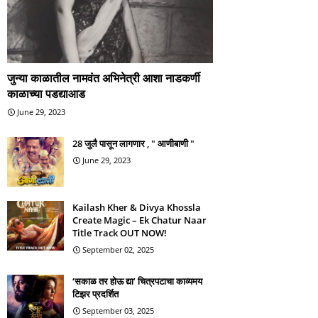
जुन्या काळातील नामवंत अभिनेत्री आशा नाडकर्णी
काळाच्या पडद्याआड
June 29, 2023
28 जुलै पासून लागणार , " आणीबाणी "
June 29, 2023
Kailash Kher & Divya Khossla
Create Magic – Ek Chatur Naar
Title Track OUT NOW!
September 02, 2025
‘सकाळ तर होऊ द्या’ चित्रपटाचा काव्यमय
टिझर प्रदर्शित
September 03, 2025