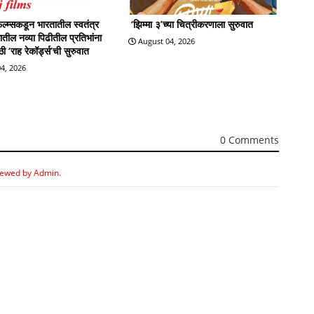
्म्सकडून भारतातील स्वतंत्र
‘झिम्मा ३’च्या चित्रीकरणाला सुरुवात
्रातील नव्या पिढीतील प्रतिभांना
August 04, 2026
 ‘राह रेकॉर्ड्स’ची सुरुवात
4, 2026
0 Comments
iewed by Admin.