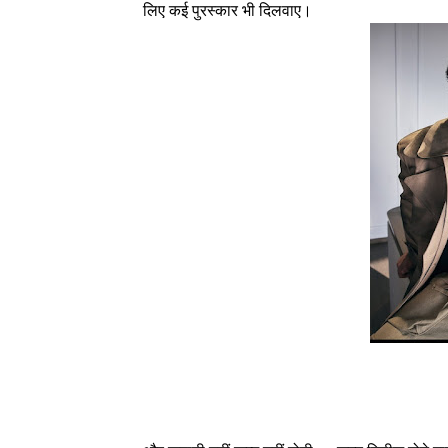
लिए कई पुरस्कार भी दिलवाए।