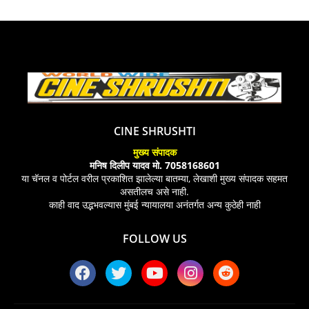
CINE SHRUSHTI
मुख्य संपादक
मनिष दिलीप यादव मो. 7058168601
या चॅनल व पोर्टल वरील प्रकाशित झालेल्या बातम्या, लेखाशी मुख्य संपादक सहमत
असतीलच असे नाही.
काही वाद उद्भभवल्यास मुंबई न्यायालया अनंतर्गत अन्य कुठेही नाही
FOLLOW US