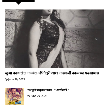
जुन्या काळातील नामवंत अभिनेत्री आशा नाडकर्णी काळाच्या पडद्याआड
June 29, 2023
28 जुलै पासून लागणार , " आणीबाणी "
June 29, 2023