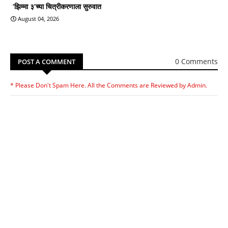
‘झिम्मा ३’च्या चित्रीकरणाला सुरुवात
August 04, 2026
0 Comments
POST A COMMENT
* Please Don't Spam Here. All the Comments are Reviewed by Admin.