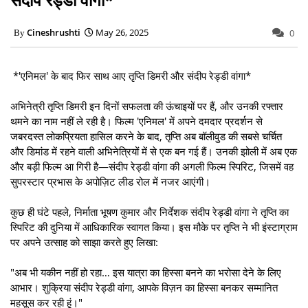
Cineshrushti
May 26, 2025
0
*'एनिमल' के बाद फिर साथ आए तृप्ति डिमरी और संदीप रेड्डी वांगा*
अभिनेत्री तृप्ति डिमरी इन दिनों सफलता की ऊंचाइयों पर हैं, और उनकी रफ्तार
थमने का नाम नहीं ले रही है। फिल्म 'एनिमल' में अपने दमदार प्रदर्शन से
जबरदस्त लोकप्रियता हासिल करने के बाद, तृप्ति अब बॉलीवुड की सबसे चर्चित
और डिमांड में रहने वाली अभिनेत्रियों में से एक बन गई हैं। उनकी झोली में अब एक
और बड़ी फिल्म आ गिरी है—संदीप रेड्डी वांगा की अगली फिल्म स्पिरिट, जिसमें वह
सुपरस्टार प्रभास के अपोज़िट लीड रोल में नजर आएंगी।
कुछ ही घंटे पहले, निर्माता भूषण कुमार और निर्देशक संदीप रेड्डी वांगा ने तृप्ति का
स्पिरिट की दुनिया में आधिकारिक स्वागत किया। इस मौके पर तृप्ति ने भी इंस्टाग्राम
पर अपने उत्साह को साझा करते हुए लिखा:
"अब भी यकीन नहीं हो रहा… इस यात्रा का हिस्सा बनने का भरोसा देने के लिए
आभार। शुक्रिया संदीप रेड्डी वांगा, आपके विज़न का हिस्सा बनकर सम्मानित
महसूस कर रही हूं।"