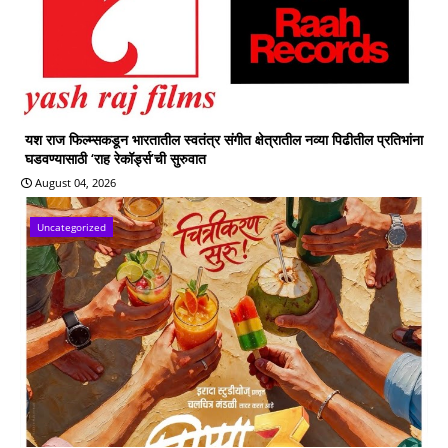
यश राज फिल्म्सकडून भारतातील स्वतंत्र संगीत क्षेत्रातील नव्या पिढीतील प्रतिभांना
घडवण्यासाठी ‘राह रेकॉर्ड्स’ची सुरुवात
August 04, 2026
Uncategorized