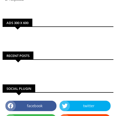
ADS 300 X 600
RECENT POSTS
SOCIAL PLUGIN
facebook
twitter