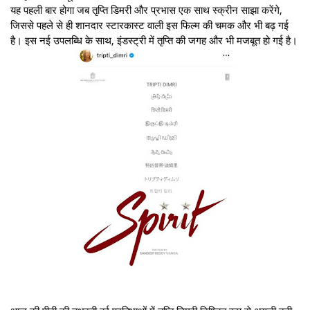
यह पहली बार होगा जब तृप्ति डिमरी और प्रभास एक साथ स्क्रीन साझा करेंगे,
जिससे पहले से ही शानदार स्टारकास्ट वाली इस फिल्म की चमक और भी बढ़ गई
है। इस नई उपलब्धि के साथ, इंडस्ट्री में तृप्ति की जगह और भी मजबूत हो गई है।