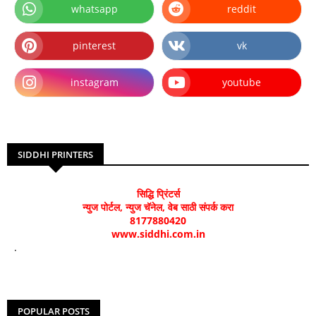
whatsapp
reddit
pinterest
vk
instagram
youtube
SIDDHI PRINTERS
सिद्धि प्रिंटर्स
न्युज पोर्टल, न्युज चॅनेल, वेब साठी संपर्क करा
8177880420
www.siddhi.com.in
.
POPULAR POSTS