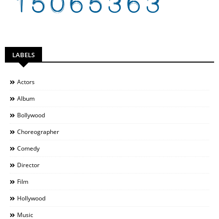
LABELS
Actors
Album
Bollywood
Choreographer
Comedy
Director
Film
Hollywood
Music