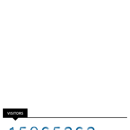
VISITORS