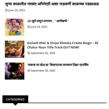
जुन्या काळातील नामवंत अभिनेत्री आशा नाडकर्णी काळाच्या पडद्याआड
June 29, 2023
28 जुलै पासून लागणार , " आणीबाणी "
June 29, 2023
Kailash Kher & Divya Khossla Create Magic – Ek
Chatur Naar Title Track OUT NOW!
September 02, 2025
‘सकाळ तर होऊ द्या’ चित्रपटाचा काव्यमय टिझर प्रदर्शित
September 03, 2025
CATEGORIES