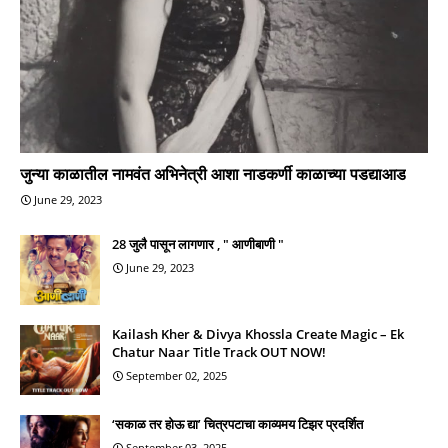
जुन्या काळातील नामवंत अभिनेत्री आशा नाडकर्णी काळाच्या पडद्याआड
June 29, 2023
28 जुलै पासून लागणार , " आणीबाणी "
June 29, 2023
Kailash Kher & Divya Khossla Create Magic – Ek
Chatur Naar Title Track OUT NOW!
September 02, 2025
‘सकाळ तर होऊ द्या’ चित्रपटाचा काव्यमय टिझर प्रदर्शित
September 03, 2025