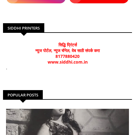
SIDDHI PRINTERS
सिद्धि प्रिंटर्स
न्युज पोर्टल, न्युज चॅनेल, वेब साठी संपर्क करा
8177880420
www.siddhi.com.in
.
POPULAR POSTS