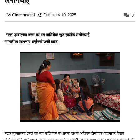
Cineshrushti
February 10, 2025
0
स्टार प्रवाहच्या ठरलं तर मग मालिकेत सुरु झालीय लगीनघाई
सायलीला लागणार अर्जुनची उष्टी हळद
स्टार प्रवाहच्या ठरलं तर मग मालिकेचं कथानक सध्या अतिशय रोमांचक वळणावर येऊन