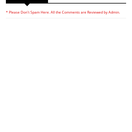
* Please Don't Spam Here. All the Comments are Reviewed by Admin.