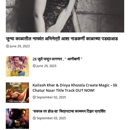
जुन्या काळातील नामवंत अभिनेत्री आशा नाडकर्णी काळाच्या पडद्याआड
June 29, 2023
28 जुलै पासून लागणार , " आणीबाणी "
June 29, 2023
Kailash Kher & Divya Khossla Create Magic – Ek
Chatur Naar Title Track OUT NOW!
September 02, 2025
‘सकाळ तर होऊ द्या’ चित्रपटाचा काव्यमय टिझर प्रदर्शित
September 03, 2025