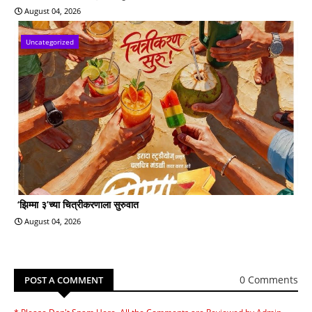
August 04, 2026
Uncategorized
‘झिम्मा ३’च्या चित्रीकरणाला सुरुवात
August 04, 2026
0 Comments
POST A COMMENT