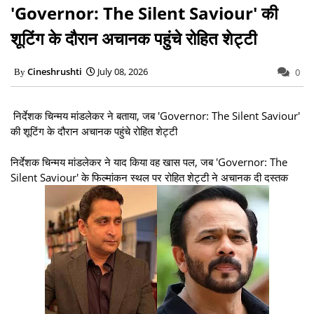
'Governor: The Silent Saviour' की
शूटिंग के दौरान अचानक पहुंचे रोहित शेट्टी
Cineshrushti
July 08, 2026
0
निर्देशक चिन्मय मांडलेकर ने बताया, जब 'Governor: The Silent Saviour'
की शूटिंग के दौरान अचानक पहुंचे रोहित शेट्टी
निर्देशक चिन्मय मांडलेकर ने याद किया वह खास पल, जब 'Governor: The
Silent Saviour' के फिल्मांकन स्थल पर रोहित शेट्टी ने अचानक दी दस्तक