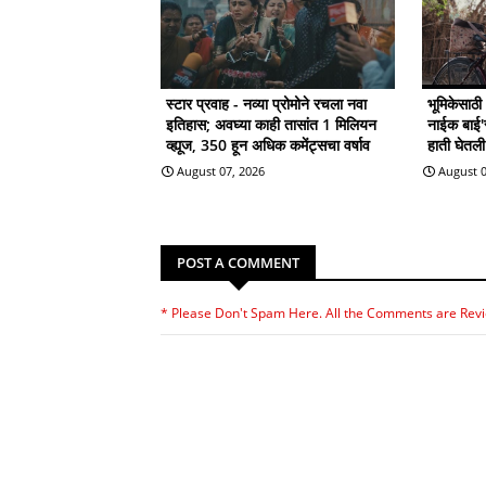
स्टार प्रवाह - नव्या प्रोमोने रचला नवा
भूमिकेसाठ
इतिहास; अवघ्या काही तासांत 1 मिलियन
नाईक बाई'सा
व्ह्यूज, 350 हून अधिक कमेंट्सचा वर्षाव
हाती घेतल
August 07, 2026
August 0
POST A COMMENT
* Please Don't Spam Here. All the Comments are Rev