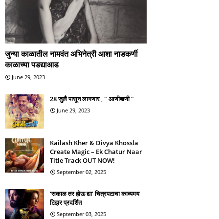
जुन्या काळातील नामवंत अभिनेत्री आशा नाडकर्णी
काळाच्या पडद्याआड
June 29, 2023
28 जुलै पासून लागणार , " आणीबाणी "
June 29, 2023
Kailash Kher & Divya Khossla
Create Magic – Ek Chatur Naar
Title Track OUT NOW!
September 02, 2025
‘सकाळ तर होऊ द्या’ चित्रपटाचा काव्यमय
टिझर प्रदर्शित
September 03, 2025