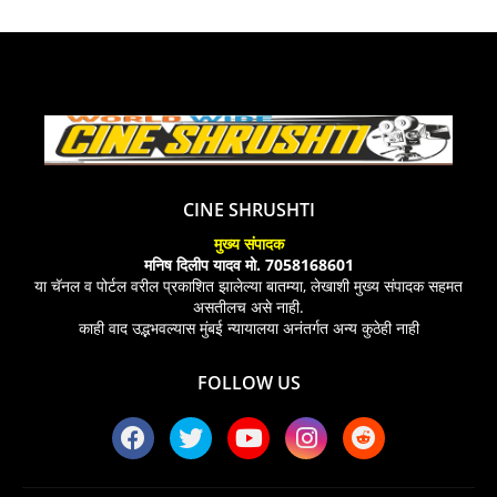
CINE SHRUSHTI
मुख्य संपादक
मनिष दिलीप यादव मो. 7058168601
या चॅनल व पोर्टल वरील प्रकाशित झालेल्या बातम्या, लेखाशी मुख्य संपादक सहमत
असतीलच असे नाही.
काही वाद उद्भभवल्यास मुंबई न्यायालया अनंतर्गत अन्य कुठेही नाही
FOLLOW US