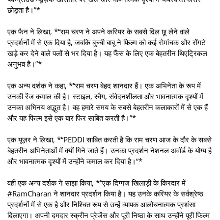
छोड़ता है।”*
एक फैन ने लिखा, *“राम चरण ने अपने करियर के सबसे दिल छू लेने वाले
प्रदर्शनों में से एक दिया है, जबकि बुच्ची बाबू ने फिल्म को कई रोमांचक और रोंगटे
खड़े कर देने वाले पलों से भर दिया है। यह फैंस के लिए एक बेहतरीन थिएट्रिकल
अनुभव है।”*
एक अन्य दर्शक ने कहा, *“राम चरण बेहद शानदार हैं। एक अभिनेता के रूप में
उनकी रेंज कमाल की है। स्टाइल, स्वैग, संवेदनशीलता और भावनात्मक दृश्यों में
उनका अभिनय अद्भुत है। वह हमारे समय के सबसे बेहतरीन कलाकारों में से एक हैं
और यह फिल्म इसे एक बार फिर साबित करती है।”*
एक यूज़र ने लिखा, *“PEDDI साबित करती है कि राम चरण आज के दौर के सबसे
बेहतरीन अभिनेताओं में क्यों गिने जाते हैं। उनका प्रदर्शन नेशनल अवॉर्ड के योग्य है
और भावनात्मक दृश्यों में उन्होंने कमाल कर दिया है।”*
वहीं एक अन्य दर्शक ने साझा किया, *“एक दिग्गज खिलाड़ी के किरदार में
#RamCharan ने शानदार प्रदर्शन किया है। यह उनके करियर के सर्वश्रेष्ठ
प्रदर्शनों में से एक है और निश्चित रूप से उन्हें व्यापक आलोचनात्मक प्रशंसा
दिलाएगा। अपनी दमदार स्क्रीन प्रेजेंस और पूरी निष्ठा के साथ उन्होंने पूरी फिल्म