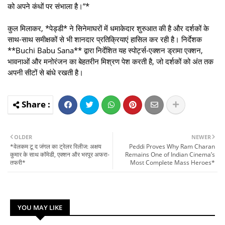
को अपने कंधों पर संभाला है।”*
कुल मिलाकर, *पेड्डी* ने सिनेमाघरों में धमाकेदार शुरुआत की है और दर्शकों के
साथ-साथ समीक्षकों से भी शानदार प्रतिक्रियाएं हासिल कर रही है। निर्देशक
**Buchi Babu Sana** द्वारा निर्देशित यह स्पोर्ट्स-एक्शन ड्रामा एक्शन,
भावनाओं और मनोरंजन का बेहतरीन मिश्रण पेश करती है, जो दर्शकों को अंत तक
अपनी सीटों से बांधे रखती है।
OLDER
NEWER
*वेलकम टू द जंगल का ट्रेलर रिलीज: अक्षय
Peddi Proves Why Ram Charan
कुमार के साथ कॉमेडी, एक्शन और भरपूर अफरा-
Remains One of Indian Cinema’s
तफरी*
Most Complete Mass Heroes*
YOU MAY LIKE