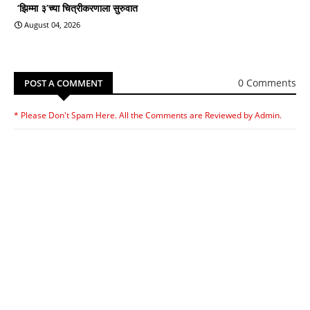
‘झिम्मा ३’च्या चित्रीकरणाला सुरुवात
August 04, 2026
0 Comments
POST A COMMENT
* Please Don't Spam Here. All the Comments are Reviewed by Admin.