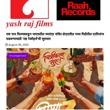
यश राज फिल्म्सकडून भारतातील स्वतंत्र संगीत क्षेत्रातील नव्या पिढीतील प्रतिभांना
घडवण्यासाठी ‘राह रेकॉर्ड्स’ची सुरुवात
August 04, 2026
Uncategorized