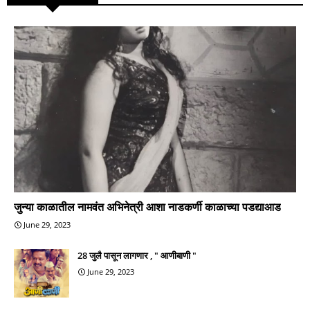
जुन्या काळातील नामवंत अभिनेत्री आशा नाडकर्णी काळाच्या पडद्याआड
June 29, 2023
28 जुलै पासून लागणार , " आणीबाणी "
June 29, 2023