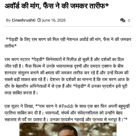
अवॉर्ड की मांग, फैंस ने की जमकर तारीफ*
Cineshrushti
June 16, 2026
0
*‘पेड्डी’ के लिए राम चरण को मिल रही नेशनल अवॉर्ड की मांग, फैंस ने की जमकर
तारीफ*
राम चरण स्टारर *पेड्डी* सिनेमाघरों में रिलीज़ हो चुकी है और दर्शकों का दिल
जीत रही है। फैंस फिल्म में उनके भावनात्मक दृश्यों और दमदार एक्शन के बीच
शानदार संतुलन बनाने की क्षमता की जमकर तारीफ कर रहे हैं और उन्हें फिल्म की
सबसे बड़ी ताकत बता रहे हैं। देशभर के दर्शकों का मानना है कि राम चरण आज के
दौर के बेहतरीन अभिनेताओं में से एक हैं और *पेड्डी* में उनका प्रदर्शन इसे पूरी
तरह साबित करता है।
एक यूज़र ने लिखा, *“राम चरण ने #Peddi के साथ एक बार फिर अपनी बहुमुखी
प्रतिभा साबित कर दी है। भावनाओं, संघर्ष और संवेदनशीलता को उन्होंने बेहद
सहजता से पर्दे पर उतारा है। उनका प्रदर्शन गहराई और प्रभाव से भरपूर है।”*