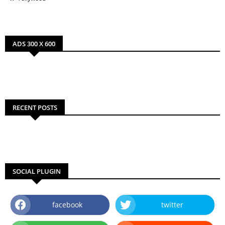
ADS 300 X 600
RECENT POSTS
SOCIAL PLUGIN
facebook
twitter