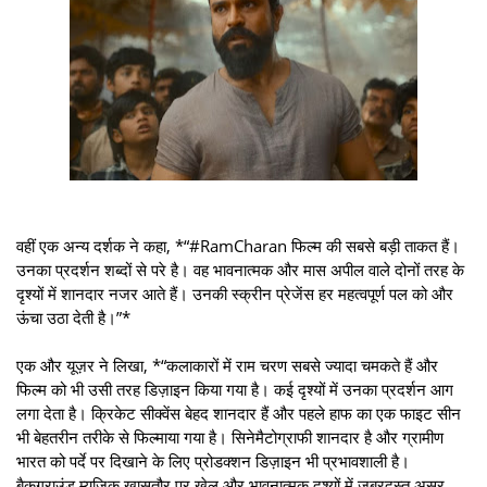
वहीं एक अन्य दर्शक ने कहा, *“#RamCharan फिल्म की सबसे बड़ी ताकत हैं।
उनका प्रदर्शन शब्दों से परे है। वह भावनात्मक और मास अपील वाले दोनों तरह के
दृश्यों में शानदार नजर आते हैं। उनकी स्क्रीन प्रेजेंस हर महत्वपूर्ण पल को और
ऊंचा उठा देती है।”*
एक और यूज़र ने लिखा, *“कलाकारों में राम चरण सबसे ज्यादा चमकते हैं और
फिल्म को भी उसी तरह डिज़ाइन किया गया है। कई दृश्यों में उनका प्रदर्शन आग
लगा देता है। क्रिकेट सीक्वेंस बेहद शानदार हैं और पहले हाफ का एक फाइट सीन
भी बेहतरीन तरीके से फिल्माया गया है। सिनेमैटोग्राफी शानदार है और ग्रामीण
भारत को पर्दे पर दिखाने के लिए प्रोडक्शन डिज़ाइन भी प्रभावशाली है।
बैकग्राउंड म्यूज़िक खासतौर पर खेल और भावनात्मक दृश्यों में जबरदस्त असर