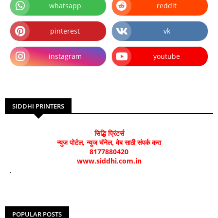
whatsapp
reddit
pinterest
vk
instagram
youtube
SIDDHI PRINTERS
सिद्धि प्रिंटर्स
न्युज पोर्टल, न्युज चॅनेल, वेब साठी संपर्क करा
8177880420
www.siddhi.com.in
.
POPULAR POSTS