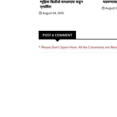
म्युझिक व्हिडीओ वायआरएफ कडून
घडवण्यासाठी
प्रदर्शित!
August 0
August 04, 2026
POST A COMMENT
* Please Don't Spam Here. All the Comments are Rev