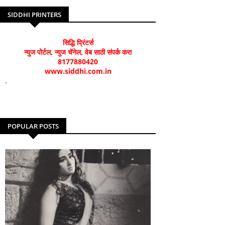
SIDDHI PRINTERS
सिद्धि प्रिंटर्स
न्युज पोर्टल, न्युज चॅनेल, वेब साठी संपर्क करा
8177880420
www.siddhi.com.in
.
POPULAR POSTS