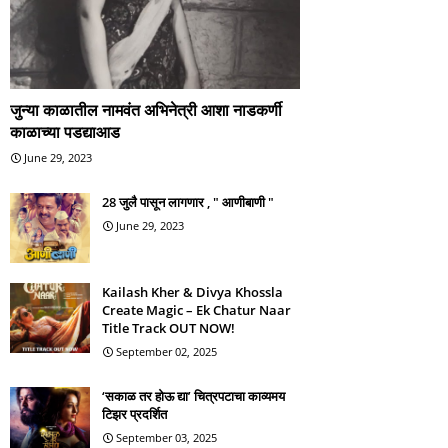
जुन्या काळातील नामवंत अभिनेत्री आशा नाडकर्णी
काळाच्या पडद्याआड
June 29, 2023
28 जुलै पासून लागणार , " आणीबाणी "
June 29, 2023
Kailash Kher & Divya Khossla
Create Magic – Ek Chatur Naar
Title Track OUT NOW!
September 02, 2025
‘सकाळ तर होऊ द्या’ चित्रपटाचा काव्यमय
टिझर प्रदर्शित
September 03, 2025