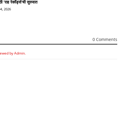
 ‘राह रेकॉर्ड्स’ची सुरुवात
4, 2026
0 Comments
iewed by Admin.