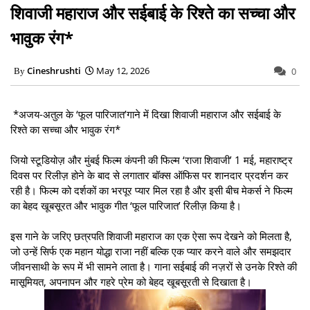
शिवाजी महाराज और सईबाई के रिश्ते का सच्चा और
भावुक रंग*
Cineshrushti
May 12, 2026
0
*अजय-अतुल के ‘फूल पारिजात’गाने में दिखा शिवाजी महाराज और सईबाई के
रिश्ते का सच्चा और भावुक रंग*
जियो स्टूडियोज़ और मुंबई फिल्म कंपनी की फिल्म ‘राजा शिवाजी’ 1 मई, महाराष्ट्र
दिवस पर रिलीज़ होने के बाद से लगातार बॉक्स ऑफिस पर शानदार प्रदर्शन कर
रही है। फिल्म को दर्शकों का भरपूर प्यार मिल रहा है और इसी बीच मेकर्स ने फिल्म
का बेहद खूबसूरत और भावुक गीत ‘फूल पारिजात’ रिलीज़ किया है।
इस गाने के जरिए छत्रपति शिवाजी महाराज का एक ऐसा रूप देखने को मिलता है,
जो उन्हें सिर्फ एक महान योद्धा राजा नहीं बल्कि एक प्यार करने वाले और समझदार
जीवनसाथी के रूप में भी सामने लाता है। गाना सईबाई की नज़रों से उनके रिश्ते की
मासूमियत, अपनापन और गहरे प्रेम को बेहद खूबसूरती से दिखाता है।