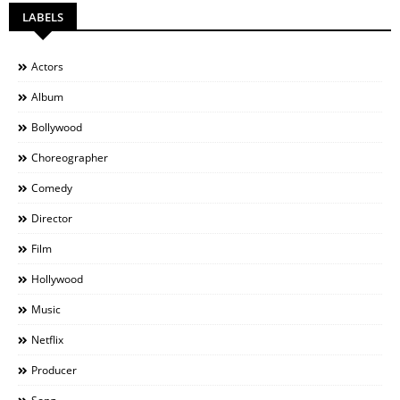
LABELS
Actors
Album
Bollywood
Choreographer
Comedy
Director
Film
Hollywood
Music
Netflix
Producer