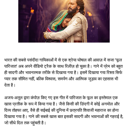
भारत की सबसे पसंदीदा गायिकाओं में से एक श्रेया घोषाल की आवाज़ में सजा ‘फूल
पारिजात’ अब अपने वीडियो ट्रैक के साथ रिलीज़ हो चुका है। गाने में प्रेम को बहुत
ही सादगी और भावनात्मक तरीके से दिखाया गया है। इसमें दिखाया गया रिश्ता सिर्फ
प्यार तक सीमित नहीं, बल्कि विश्वास, समर्पण और आत्मिक जुड़ाव का एहसास भी
देता है।
अजय-अतुल द्वारा कंपोज़ किए गए इस गीत में पारिजात के फूल का इस्तेमाल एक
खास प्रतीक के रूप में किया गया है। जैसे किसी की ज़िंदगी में कोई अनमोल और
दिव्य तोहफा आए, वैसे ही सईबाई की दुनिया में छत्रपति शिवाजी महाराज का होना
दिखाया गया है। गाने की सबसे खास बात इसकी सादगी और भावनाओं की गहराई है,
जो सीधे दिल तक पहुंचती है।