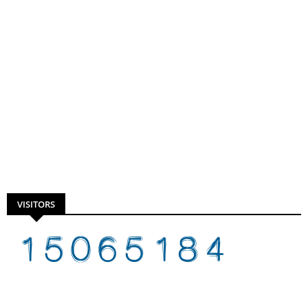
VISITORS