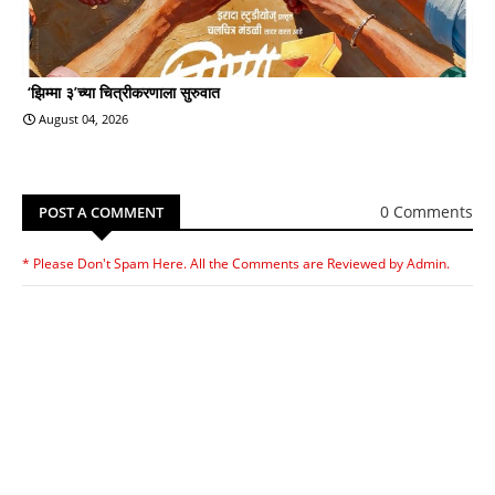
‘झिम्मा ३’च्या चित्रीकरणाला सुरुवात
August 04, 2026
0 Comments
POST A COMMENT
* Please Don't Spam Here. All the Comments are Reviewed by Admin.