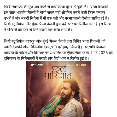
हिंदवी स्वराज्य की गूंज अब पहले से कहीं ज्यादा बुलंद हो चुकी है। ‘राजा शिवाजी’
इस साल भारतीय फिल्मों में चौथी सबसे बड़ी ओपनिंग करने वाली फिल्म बनकर
उभरी है और मराठी सिनेमा में भी एक बड़ी और प्रभावशाली रिलीज़ साबित हुई है।
जियो स्टूडियोज़ और मुंबई फिल्म कंपनी द्वारा बड़े स्तर पर रिलीज़ की गई इस फिल्म
ने परिवारों को फिर से सिनेमाघरों तक खींच लाया है।
जियो स्टूडियोज़ प्रस्तुत और मुंबई फिल्म कंपनी द्वारा निर्मित ‘राजा शिवाजी’ को
ज्योति देशपांडे और जिनिलीया देशमुख ने प्रोड्यूस किया है। छत्रपति शिवाजी
महाराज के जीवन और विरासत पर आधारित यह ऐतिहासिक फिल्म 1 मई 2026 को
दुनियाभर के सिनेमाघरों में मराठी और हिंदी भाषा में रिलीज़ हुई है।