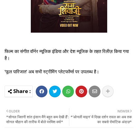
फिल्म का संगीत वॉर्नर म्यूजिक इंडिया और देश म्यूजिक के तहत रिलीज़ किया गया
है।
‘फूल पारिजात’ अब सभी स्ट्रीमिंग प्लेटफॉर्म्स पर उपलब्ध है।
OLDER
NEWER
*सोनल जितनी शांत इंसान मैंने बहुत कम देखी हैं’:
*‘ओनली माइन’ में दिखा दर्शन रावल का अब तक
सोनल चौहान की तारीफ में बोले परमिश वर्मा*
का सबसे रोमांटिक अंदाज़*