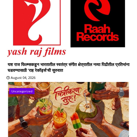
यश राज फिल्म्सकडून भारतातील स्वतंत्र संगीत क्षेत्रातील नव्या पिढीतील प्रतिभांना
घडवण्यासाठी ‘राह रेकॉर्ड्स’ची सुरुवात
August 04, 2026
Uncategorized