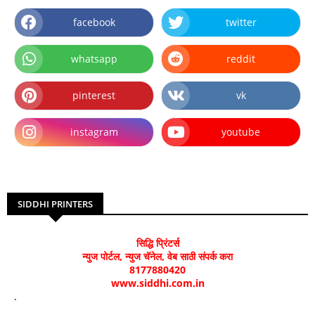
facebook
twitter
whatsapp
reddit
pinterest
vk
instagram
youtube
SIDDHI PRINTERS
सिद्धि प्रिंटर्स
न्युज पोर्टल, न्युज चॅनेल, वेब साठी संपर्क करा
8177880420
www.siddhi.com.in
.