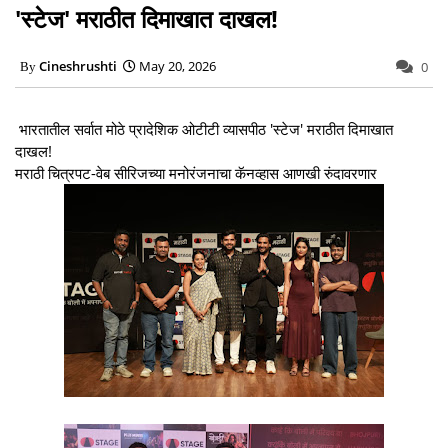
'स्टेज' मराठीत दिमाखात दाखल!
Cineshrushti
May 20, 2026
0
भारतातील सर्वात मोठे प्रादेशिक ओटीटी व्यासपीठ 'स्टेज' मराठीत दिमाखात
दाखल!
मराठी चित्रपट-वेब सीरिजच्या मनोरंजनाचा कॅनव्हास आणखी रुंदावरणार