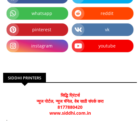
whatsapp
reddit
pinterest
vk
instagram
youtube
SIDDHI PRINTERS
सिद्धि प्रिंटर्स
न्युज पोर्टल, न्युज चॅनेल, वेब साठी संपर्क करा
8177880420
www.siddhi.com.in
.