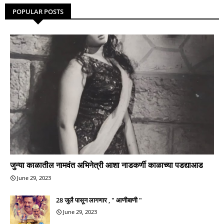
POPULAR POSTS
जुन्या काळातील नामवंत अभिनेत्री आशा नाडकर्णी काळाच्या पडद्याआड
June 29, 2023
28 जुलै पासून लागणार , " आणीबाणी "
June 29, 2023