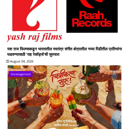
यश राज फिल्म्सकडून भारतातील स्वतंत्र संगीत क्षेत्रातील नव्या पिढीतील प्रतिभांना
घडवण्यासाठी ‘राह रेकॉर्ड्स’ची सुरुवात
August 04, 2026
Uncategorized