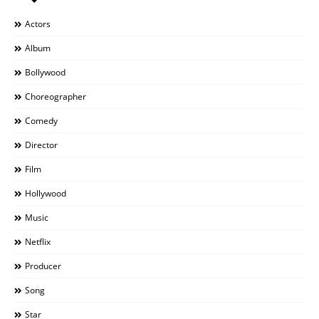
Actors
Album
Bollywood
Choreographer
Comedy
Director
Film
Hollywood
Music
Netflix
Producer
Song
Star