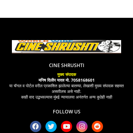
CINE SHRUSHTI
मुख्य संपादक
मनिष दिलीप यादव मो. 7058168601
या चॅनल व पोर्टल वरील प्रकाशित झालेल्या बातम्या, लेखाशी मुख्य संपादक सहमत
असतीलच असे नाही.
काही वाद उद्भभवल्यास मुंबई न्यायालया अनंतर्गत अन्य कुठेही नाही
FOLLOW US