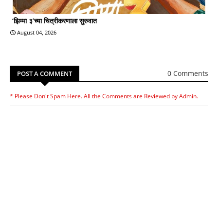
‘झिम्मा ३’च्या चित्रीकरणाला सुरुवात
August 04, 2026
0 Comments
POST A COMMENT
* Please Don't Spam Here. All the Comments are Reviewed by Admin.