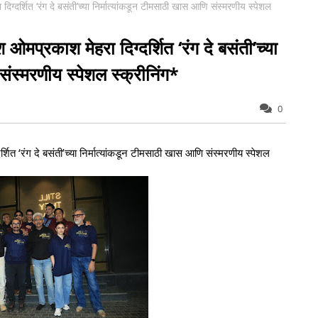
दिग्दर्शित ‘रंग दे बसंती’च्या निर्मात्यांकडून टीमसाठी खास आणि संस्मरणीय स्पेशल
 ओमप्रकाश मेहरा दिग्दर्शित ‘रंग दे बसंती’च्या
संस्मरणीय स्पेशल स्क्रीनिंग*
0
्शित ‘रंग दे बसंती’च्या निर्मात्यांकडून टीमसाठी खास आणि संस्मरणीय स्पेशल