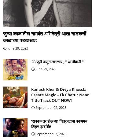
जुन्या काळातील नामवंत अभिनेत्री आशा नाडकर्णी
काळाच्या पडद्याआड
June 29, 2023
28 जुलै पासून लागणार , " आणीबाणी "
June 29, 2023
Kailash Kher & Divya Khossla
Create Magic – Ek Chatur Naar
Title Track OUT NOW!
September 02, 2025
‘सकाळ तर होऊ द्या’ चित्रपटाचा काव्यमय
टिझर प्रदर्शित
September 03, 2025