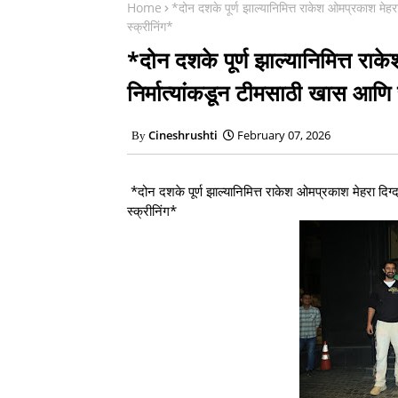
Home
*दोन दशके पूर्ण झाल्यानिमित्त राकेश ओमप्रकाश मेहरा 
स्क्रीनिंग*
*दोन दशके पूर्ण झाल्यानिमित्त राकेश
निर्मात्यांकडून टीमसाठी खास आणि 
Cineshrushti
February 07, 2026
*दोन दशके पूर्ण झाल्यानिमित्त राकेश ओमप्रकाश मेहरा दिग्दर
स्क्रीनिंग*