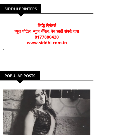
SIDDHI PRINTERS
सिद्धि प्रिंटर्स
न्युज पोर्टल, न्युज चॅनेल, वेब साठी संपर्क करा
8177880420
www.siddhi.com.in
.
POPULAR POSTS