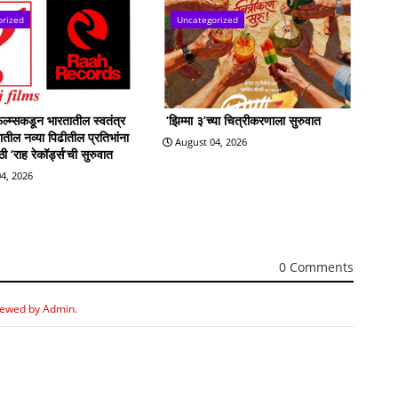
orized
Uncategorized
्म्सकडून भारतातील स्वतंत्र
‘झिम्मा ३’च्या चित्रीकरणाला सुरुवात
्रातील नव्या पिढीतील प्रतिभांना
August 04, 2026
 ‘राह रेकॉर्ड्स’ची सुरुवात
4, 2026
0 Comments
iewed by Admin.