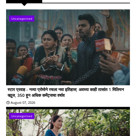
Uncategorized
स्टार प्रवाह - नव्या प्रोमोने रचला नवा इतिहास; अवघ्या काही तासांत 1 मिलियन
व्ह्यूज, 350 हून अधिक कमेंट्सचा वर्षाव
August 07, 2026
Uncategorized