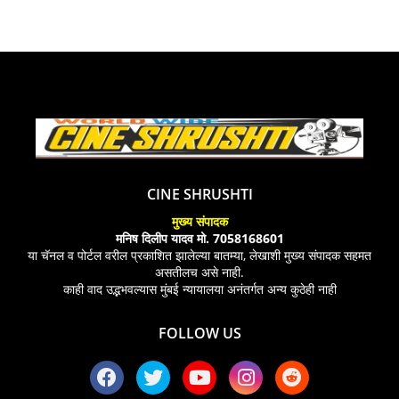
CINE SHRUSHTI
मुख्य संपादक
मनिष दिलीप यादव मो. 7058168601
या चॅनल व पोर्टल वरील प्रकाशित झालेल्या बातम्या, लेखाशी मुख्य संपादक सहमत
असतीलच असे नाही.
काही वाद उद्भभवल्यास मुंबई न्यायालया अनंतर्गत अन्य कुठेही नाही
FOLLOW US