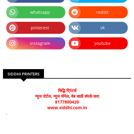
whatsapp
reddit
pinterest
vk
instagram
youtube
SIDDHI PRINTERS
सिद्धि प्रिंटर्स
न्युज पोर्टल, न्युज चॅनेल, वेब साठी संपर्क करा
8177880420
www.siddhi.com.in
.