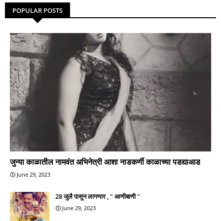
POPULAR POSTS
जुन्या काळातील नामवंत अभिनेत्री आशा नाडकर्णी काळाच्या पडद्याआड
June 29, 2023
28 जुलै पासून लागणार , " आणीबाणी "
June 29, 2023