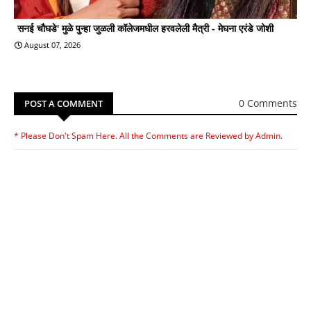
सनई चौघडे' मुळे पुन्हा जुळली कॉलेजमधील हरवलेली मैत्री - मेघना एरंडे जोशी
August 07, 2026
0 Comments
POST A COMMENT
* Please Don't Spam Here. All the Comments are Reviewed by Admin.