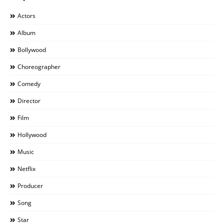
Actors
Album
Bollywood
Choreographer
Comedy
Director
Film
Hollywood
Music
Netflix
Producer
Song
Star