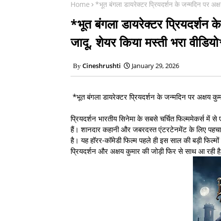
Home
*भूत बंगला डायरेक्टर प्रियदर्शन के जन्मदिन पर अक्
*भूत बंगला डायरेक्टर प्रियदर्शन क
जादू, शेयर किया मस्ती भरा वीडियो
Cineshrushti
January 29, 2026
*भूत बंगला डायरेक्टर प्रियदर्शन के जन्मदिन पर अक्षय कुम
प्रियदर्शन भारतीय सिनेमा के सबसे चर्चित फिल्ममेकर्स में से 
हैं। शानदार कहानी और जबरदस्त एंटरटेनमेंट के लिए पहचाने
है। यह हॉरर-कॉमेडी फिल्म पहले ही इस साल की बड़ी फिल्मों
प्रियदर्शन और अक्षय कुमार की जोड़ी फिर से साथ आ रही है