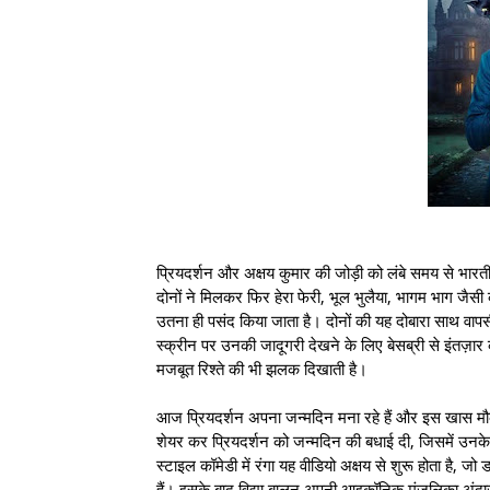
प्रियदर्शन और अक्षय कुमार की जोड़ी को लंबे समय से भारत
दोनों ने मिलकर फिर हेरा फेरी, भूल भुलैया, भागम भाग जैसी क
उतना ही पसंद किया जाता है। दोनों की यह दोबारा साथ वापस
स्क्रीन पर उनकी जादूगरी देखने के लिए बेसब्री से इंतज़ार 
मजबूत रिश्ते की भी झलक दिखाती है।
आज प्रियदर्शन अपना जन्मदिन मना रहे हैं और इस खास मौके
शेयर कर प्रियदर्शन को जन्मदिन की बधाई दी, जिसमें उनके 
स्टाइल कॉमेडी में रंगा यह वीडियो अक्षय से शुरू होता है, ज
हैं। इसके बाद विद्या बालन अपनी आइकॉनिक मंजुलिका अंदाज़