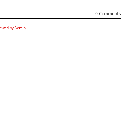
0 Comments
iewed by Admin.