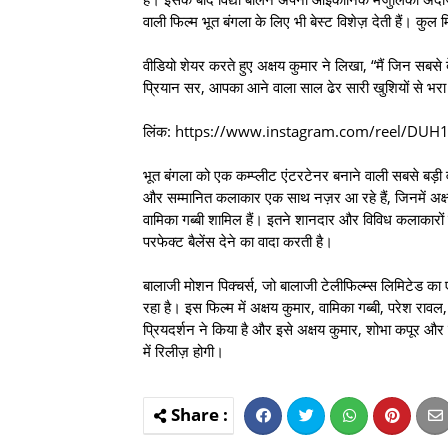
वाली फिल्म भूत बंगला के लिए भी बेस्ट विशेज़ देती हैं। कुल
वीडियो शेयर करते हुए अक्षय कुमार ने लिखा, “मैं जिन सबसे 
प्रियान सर, आपका आने वाला साल ढेर सारी खुशियों से भरा
लिंक: https://www.instagram.com/reel/DUH
भूत बंगला को एक कम्प्लीट एंटरटेनर बनाने वाली सबसे बड़ी 
और सम्मानित कलाकार एक साथ नज़र आ रहे हैं, जिनमें अक्ष
वामिका गब्बी शामिल हैं। इतने शानदार और विविध कलाकारों
परफेक्ट बैलेंस देने का वादा करती है।
बालाजी मोशन पिक्चर्स, जो बालाजी टेलीफिल्म्स लिमिटेड क
रहा है। इस फिल्म में अक्षय कुमार, वामिका गब्बी, परेश रावल
प्रियदर्शन ने किया है और इसे अक्षय कुमार, शोभा कपूर औ
में रिलीज़ होगी।