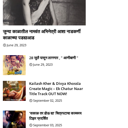
जुन्या काळातील नामवंत अभिनेत्री आशा नाडकर्णी
काळाच्या पडद्याआड
June 29, 2023
28 जुलै पासून लागणार , " आणीबाणी "
June 29, 2023
Kailash Kher & Divya Khossla
Create Magic – Ek Chatur Naar
Title Track OUT NOW!
September 02, 2025
‘सकाळ तर होऊ द्या’ चित्रपटाचा काव्यमय
टिझर प्रदर्शित
September 03, 2025