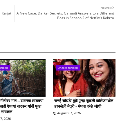
NEWER
 Karjat
A New Case. Darker Secrets. Garundi Answers to a Different
Boss in Season 2 of Netflix’s Kohrra
orized
Uncategorized
ी भीतीवर मात…‘आमच्या लाडक्या
सनई चौघडे' मुळे पुन्हा जुळली कॉलेजमधील
ठी ऐश्वर्या नारकर यांनी पुन्हा
हरवलेली मैत्री - मेघना एरंडे जोशी
ी सायकल
August 07, 2026
7, 2026