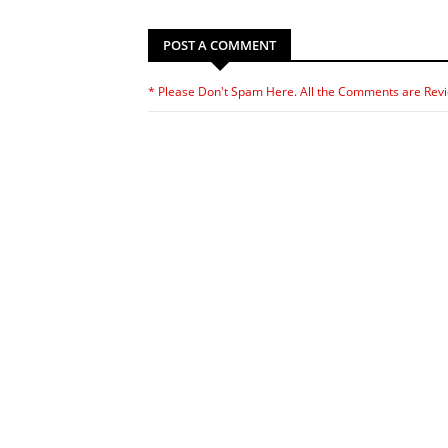
POST A COMMENT
* Please Don't Spam Here. All the Comments are Rev