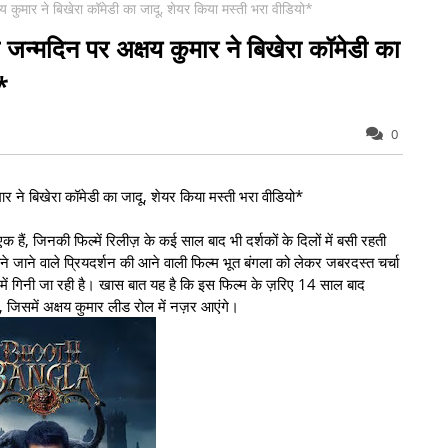
षय कुमार ने बिखेरा कॉमेडी का जादू, शेयर किया मस्ती भरा वीडियो*
े जन्मदिन पर अक्षय कुमार ने बिखेरा कॉमेडी का
*
0
ार ने बिखेरा कॉमेडी का जादू, शेयर किया मस्ती भरा वीडियो*
एक हैं, जिनकी फिल्में रिलीज़ के कई साल बाद भी दर्शकों के दिलों में बसी रहती
 जाने वाले प्रियदर्शन की आने वाली फिल्म भूत बंगला को लेकर जबरदस्त चर्चा
 में गिनी जा रही है। खास बात यह है कि इस फिल्म के ज़रिए 14 साल बाद
, जिसमें अक्षय कुमार लीड रोल में नज़र आएंगे।