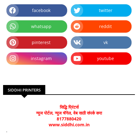
facebook
twitter
whatsapp
reddit
pinterest
vk
instagram
youtube
SIDDHI PRINTERS
सिद्धि प्रिंटर्स
न्युज पोर्टल, न्युज चॅनेल, वेब साठी संपर्क करा
8177880420
www.siddhi.com.in
.