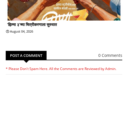
‘झिम्मा ३’च्या चित्रीकरणाला सुरुवात
August 04, 2026
0 Comments
POST A COMMENT
* Please Don't Spam Here. All the Comments are Reviewed by Admin.