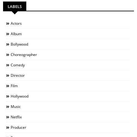
LABELS
Actors
Album
Bollywood
Choreographer
Comedy
Director
Film
Hollywood
Music
Netflix
Producer