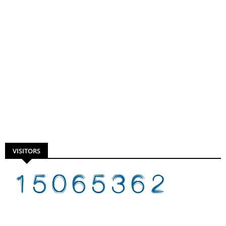
VISITORS