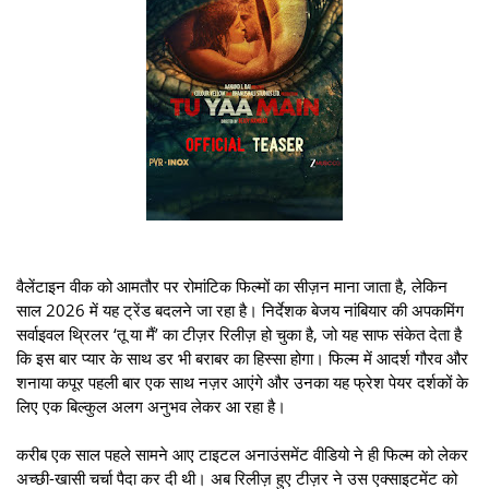
वैलेंटाइन वीक को आमतौर पर रोमांटिक फिल्मों का सीज़न माना जाता है, लेकिन
साल 2026 में यह ट्रेंड बदलने जा रहा है। निर्देशक बेजय नांबियार की अपकमिंग
सर्वाइवल थ्रिलर ‘तू या मैं’ का टीज़र रिलीज़ हो चुका है, जो यह साफ संकेत देता है
कि इस बार प्यार के साथ डर भी बराबर का हिस्सा होगा। फिल्म में आदर्श गौरव और
शनाया कपूर पहली बार एक साथ नज़र आएंगे और उनका यह फ्रेश पेयर दर्शकों के
लिए एक बिल्कुल अलग अनुभव लेकर आ रहा है।
करीब एक साल पहले सामने आए टाइटल अनाउंसमेंट वीडियो ने ही फिल्म को लेकर
अच्छी-खासी चर्चा पैदा कर दी थी। अब रिलीज़ हुए टीज़र ने उस एक्साइटमेंट को