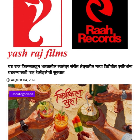
यश राज फिल्म्सकडून भारतातील स्वतंत्र संगीत क्षेत्रातील नव्या पिढीतील प्रतिभांना
घडवण्यासाठी ‘राह रेकॉर्ड्स’ची सुरुवात
August 04, 2026
Uncategorized