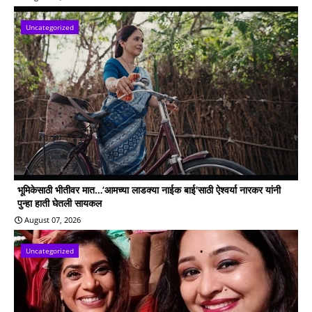
Uncategorized
भूमिकेसाठी भीतीवर मात…‘आमच्या लाडक्या नाईक बाई'साठी ऐश्वर्या नारकर यांनी
पुन्हा हाती घेतली सायकल
August 07, 2026
Uncategorized