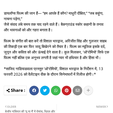
डायलॉग्स फिल्म की जान हैं— “हम आपके हैं कौन? माधुरी दीक्षित,” “जब कहूंगा,
नाचना पड़ेगा,”
जैसे संवाद लंबे समय तक याद रहने वाले हैं। बैकग्राउंड स्कोर कहानी के तनाव
और भावनाओं को और गहरा बनाता है।
फिल्म के संगीत की बात करें तो विशाल भारद्वाज, अरिजीत सिंह और गुलजार साहब
की तिकड़ी एक बार फिर जादू बिखेरने को तैयार है। फिल्म का म्यूजिक इसके दर्द,
जुनून और कविता को और ऊंचाई देने वाला है। कुल मिलाकर, ‘ओ’रोमियो’ सिर्फ एक
फिल्म नहीं बल्कि एक अनुभव लगती है जहां प्यार भी हथियार है और हिंसा भी।
*साजिद नाडियाडवाला प्रस्तुत ‘ओ’रोमियो’, विशाल भारद्वाज के निर्देशन में, 13
फरवरी 2026 को वैलेंटाइन वीक के दौरान सिनेमाघरों में रिलीज होगी।*
OLDER
NEWER
बेजॉय नांबियार की ‘तू या मैं’ में रोमांस, थ्रिल और