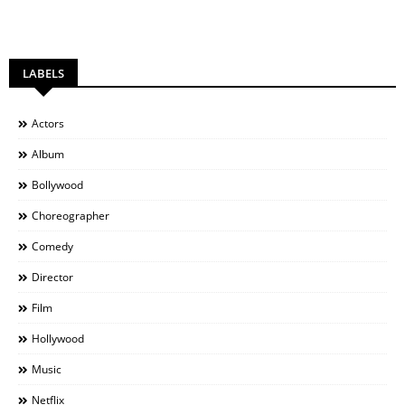
LABELS
Actors
Album
Bollywood
Choreographer
Comedy
Director
Film
Hollywood
Music
Netflix