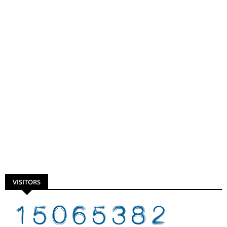
VISITORS