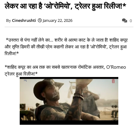
लेकर आ रहा है ‘ओ’रोमियो’, ट्रेलर हुआ रिलीज!*
Cineshrushti
January 22, 2026
0
*उस्तरा से पंगा नहीं लेने का… शरीर से आत्मा काट के ले जाता है! शाहिद कपूर
और तृप्ति डिमरी की तीखी प्रेम कहानी लेकर आ रहा है ‘ओ’रोमियो’, ट्रेलर हुआ
रिलीज!*
*शाहिद कपूर का अब तक का सबसे खतरनाक रोमांटिक अवतार, O’Romeo
ट्रेलर हुआ रिलीज!*