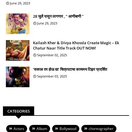
June 29, 2023
28 जुलै पासून लागणार , " आणीबाणी "
June 29, 2023
Kailash Kher & Divya Khossla Create Magic – Ek
Chatur Naar Title Track OUT NOW!
September 02, 2025
‘सकाळ तर होऊ द्या’ चित्रपटाचा काव्यमय टिझर प्रदर्शित
September 03, 2025
CATEGORIES
Actors
Album
Bollywood
choreographer