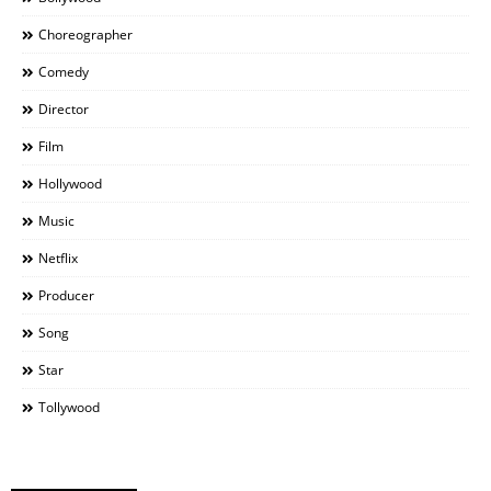
Choreographer
Comedy
Director
Film
Hollywood
Music
Netflix
Producer
Song
Star
Tollywood