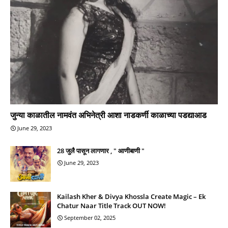
जुन्या काळातील नामवंत अभिनेत्री आशा नाडकर्णी काळाच्या पडद्याआड
June 29, 2023
28 जुलै पासून लागणार , " आणीबाणी "
June 29, 2023
Kailash Kher & Divya Khossla Create Magic – Ek
Chatur Naar Title Track OUT NOW!
September 02, 2025