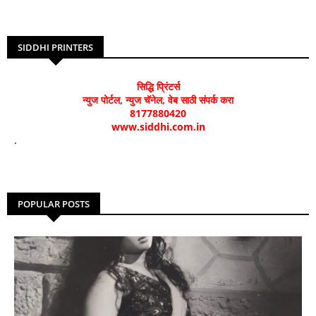
SIDDHI PRINTERS
सिद्धि प्रिंटर्स
न्युज पोर्टल, न्युज चॅनेल, वेब साठी संपर्क करा
8177880420
www.siddhi.com.in
.
POPULAR POSTS