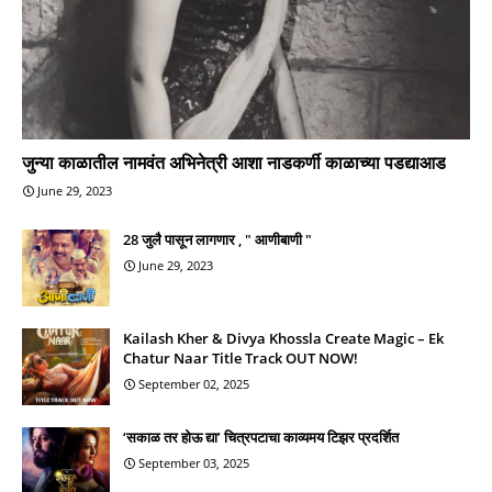
जुन्या काळातील नामवंत अभिनेत्री आशा नाडकर्णी काळाच्या पडद्याआड
June 29, 2023
28 जुलै पासून लागणार , " आणीबाणी "
June 29, 2023
Kailash Kher & Divya Khossla Create Magic – Ek
Chatur Naar Title Track OUT NOW!
September 02, 2025
‘सकाळ तर होऊ द्या’ चित्रपटाचा काव्यमय टिझर प्रदर्शित
September 03, 2025