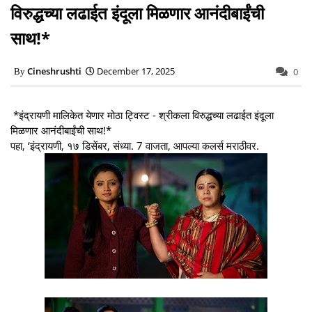
विरुद्धच्या लढाईत इंदूला मिळणार आनंदीबाईंची
साथ!*
Cineshrushti
December 17, 2025
0
*इंद्रायणी मालिकेत येणार मोठा ट्विस्ट - श्रीकला विरुद्धच्या लढाईत इंदूला
मिळणार आनंदीबाईंची साथ!*
पहा, ‘इंद्रायणी, १७ डिसेंबर, संध्या. 7 वाजता, आपल्या कलर्स मराठीवर.