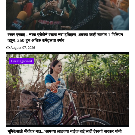
स्टार प्रवाह - नव्या प्रोमोने रचला नवा इतिहास; अवघ्या काही तासांत 1 मिलियन
व्ह्यूज, 350 हून अधिक कमेंट्सचा वर्षाव
August 07, 2026
Uncategorized
भूमिकेसाठी भीतीवर मात…‘आमच्या लाडक्या नाईक बाई'साठी ऐश्वर्या नारकर यांनी