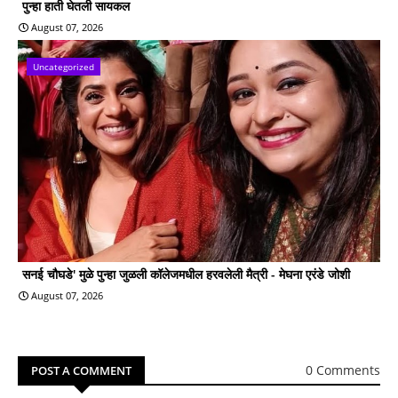
पुन्हा हाती घेतली सायकल
August 07, 2026
Uncategorized
सनई चौघडे' मुळे पुन्हा जुळली कॉलेजमधील हरवलेली मैत्री - मेघना एरंडे जोशी
August 07, 2026
0 Comments
POST A COMMENT