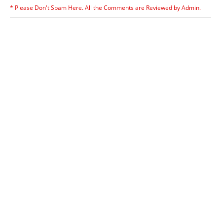
* Please Don't Spam Here. All the Comments are Reviewed by Admin.