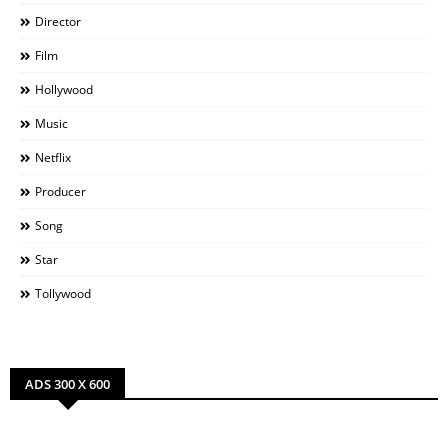
Director
Film
Hollywood
Music
Netflix
Producer
Song
Star
Tollywood
ADS 300 X 600