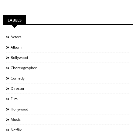
LABELS
Actors
Album
Bollywood
Choreographer
Comedy
Director
Film
Hollywood
Music
Netflix