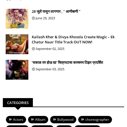
28 जुलै पासून लागणार , " आणीबाणी "
June 29, 2023
Kailash Kher & Divya Khossla Create Magic – Ek
Chatur Naar Title Track OUT NOW!
September 02, 2025
‘सकाळ तर होऊ द्या’ चित्रपटाचा काव्यमय टिझर प्रदर्शित
September 03, 2025
CATEGORIES
Actors
Album
Bollywood
choreographer