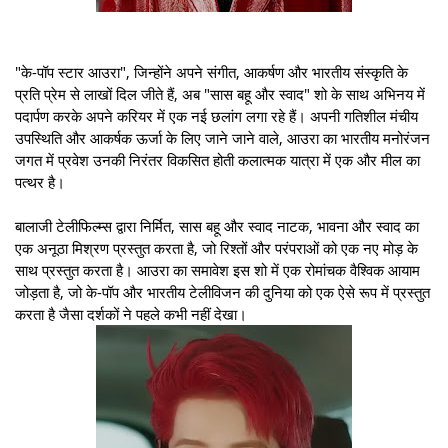
"के-पॉप स्टार आउरा", जिन्होंने अपने संगीत, आकर्षण और भारतीय संस्कृति के
प्रति प्रेम से लाखों दिल जीते हैं, अब "सास बहू और स्वाद" शो के साथ अभिनय में
पदार्पण करके अपने करियर में एक नई छलांग लगा रहे हैं। अपनी गतिशील मंचीय
उपस्थिति और आकर्षक ऊर्जा के लिए जाने जाने वाले, आउरा का भारतीय मनोरंजन
जगत में प्रवेश उनकी निरंतर विकसित होती कलात्मक यात्रा में एक और मील का
पत्थर है।
बालाजी टेलीफिल्म्स द्वारा निर्मित, सास बहू और स्वाद नाटक, भावना और स्वाद का
एक अनूठा मिश्रण प्रस्तुत करता है, जो रिश्तों और परंपराओं को एक नए मोड़ के
साथ प्रस्तुत करता है। आउरा का समावेश इस शो में एक रोमांचक वैश्विक आयाम
जोड़ता है, जो के-पॉप और भारतीय टेलीविजन की दुनिया को एक ऐसे रूप में प्रस्तुत
करता है जैसा दर्शकों ने पहले कभी नहीं देखा।