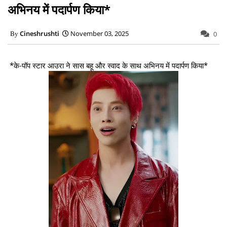
अभिनय में पदार्पण किया*
Cineshrushti
November 03, 2025
0
*के-पॉप स्टार आउरा ने सास बहू और स्वाद के साथ अभिनय में पदार्पण किया*