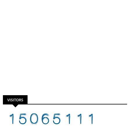
VISITORS