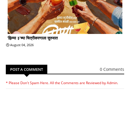
‘झिम्मा ३’च्या चित्रीकरणाला सुरुवात
August 04, 2026
0 Comments
POST A COMMENT
* Please Don't Spam Here. All the Comments are Reviewed by Admin.