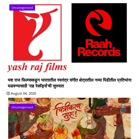
Uncategorized
यश राज फिल्म्सकडून भारतातील स्वतंत्र संगीत क्षेत्रातील नव्या पिढीतील प्रतिभांना
घडवण्यासाठी ‘राह रेकॉर्ड्स’ची सुरुवात
August 04, 2026
Uncategorized