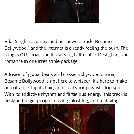
Biba Singh has unleashed her newest track “Besame
Bollywood,” and the internet is already feeling the burn. The
song is OUT now, and it’s serving Latin spice, Desi glam, and
romance in one irresistible package.
A fusion of global beats and classic Bollywood drama,
Besame Bollywood is not here to whisper. It’s here to make
an entrance, flip its hair, and steal your playlist’s top spot.
With its addictive rhythm and flirtatious energy, this track is
designed to get people moving, blushing, and replaying.