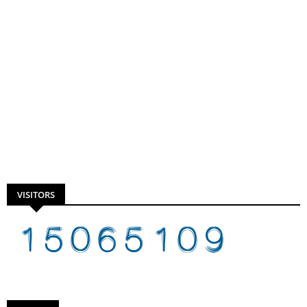
VISITORS