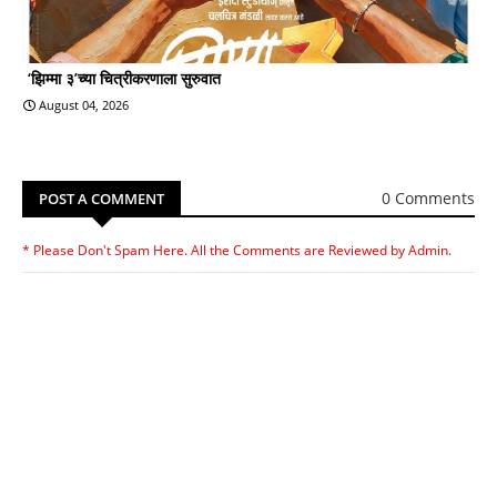
‘झिम्मा ३’च्या चित्रीकरणाला सुरुवात
August 04, 2026
0 Comments
POST A COMMENT
* Please Don't Spam Here. All the Comments are Reviewed by Admin.