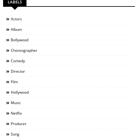
LABELS
Actors
Album
Bollywood
Choreographer
Comedy
Director
Film
Hollywood
Music
Netflix
Producer
Song