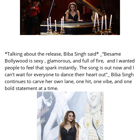
*Talking about the release, Biba Singh said* _“Besame
Bollywood is sexy , glamorous, and full of fire, and I wanted
people to feel that spark instantly. The song is out now and I
can't wait for everyone to dance their heart out"_ Biba Singh
continues to carve her own lane, one hit, one vibe, and one
bold statement at a time.