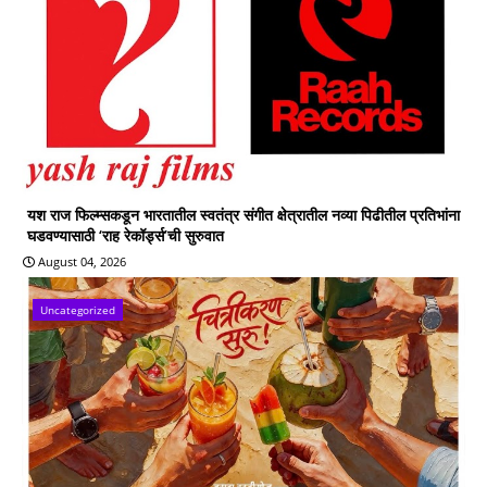
यश राज फिल्म्सकडून भारतातील स्वतंत्र संगीत क्षेत्रातील नव्या पिढीतील प्रतिभांना
घडवण्यासाठी ‘राह रेकॉर्ड्स’ची सुरुवात
August 04, 2026
Uncategorized