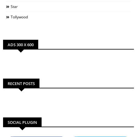
Star
Tollywood
ADS 300 X 600
RECENT POSTS
SOCIAL PLUGIN