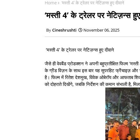
Home
‘मस्ती 4’ के ट्रेलर पर नेटिज़न्स हुए दीवाने
‘मस्ती 4’ के ट्रेलर पर नेटिज़न्स हुए
Cineshrushti
November 06, 2025
‘मस्ती 4’ के ट्रेलर पर नेटिज़न्स हुए दीवाने
जैसे ही वेवबैंड प्रोडक्शन ने अपनी बहुप्रतीक्षित फिल्म ‘मस
के ग्रैंड विज़न के साथ इस बार यह सुपरहिट फ्रैंचाइज़ और
है। फिल्म में रितेश देशमुख, विवेक ओबेरॉय और आफताब शि
को दोहराते दिखेंगे, जबकि निर्देशन की कमान संभाली है, मिल