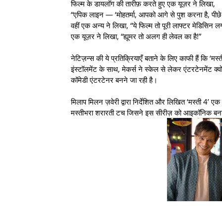
फिल्म के डायलॉग की तारीफ़ करते हुए एक यूज़र ने लिखा,
“एपिक लाइन — ‘मोहतर्मा, आपको आगे से पुश करना है, पीछे 
वहीं एक अन्य ने लिखा, “ये फिल्म तो पूरी लाफ्टर मेडिसिन ल
एक यूज़र ने लिखा, “ह्यूमर तो अलग ही लेवल का है!”
नेटिज़न्स की ये प्रतिक्रियाएँ बताने के लिए काफी हैं कि ‘मस
इंस्टॉलमेंट के साथ, मेकर्स ने स्केल से लेकर एंटरटेनमेंट
कॉमेडी एंटरटेनर बनने जा रही है।
मिलाप मिलन ज़वेरी द्वारा निर्देशित और लिखित ‘मस्ती 4’ एक ग
मस्तीभरा शरारती टच जिसने इस सीरीज़ को आइकॉनिक बना