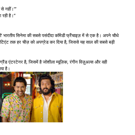
से नहीं।’”
ग रही है।”
्ती’ भारतीय सिनेमा की सबसे पसंदीदा कॉमेडी फ्रैंचाइज़ में से एक है। अपने चौथे
 क्वोटिएंट तक हर चीज़ को अपग्रेड कर दिया है, जिससे यह साल की सबसे बड़ी
्रैंड एंटरटेनर है, जिसमें है जोशीला म्यूज़िक, रंगीन विज़ुअल्स और वही
या है।