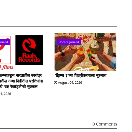
orized
Uncategorized
्म्सकडून भारतातील स्वतंत्र
‘झिम्मा ३’च्या चित्रीकरणाला सुरुवात
्रातील नव्या पिढीतील प्रतिभांना
August 04, 2026
 ‘राह रेकॉर्ड्स’ची सुरुवात
4, 2026
0 Comments