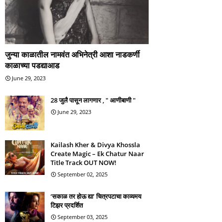
जुन्या काळातील नामवंत अभिनेत्री आशा नाडकर्णी
काळाच्या पडद्याआड
June 29, 2023
28 जुलै पासून लागणार , " आणीबाणी "
June 29, 2023
Kailash Kher & Divya Khossla
Create Magic – Ek Chatur Naar
Title Track OUT NOW!
September 02, 2025
‘सकाळ तर होऊ द्या’ चित्रपटाचा काव्यमय
टिझर प्रदर्शित
September 03, 2025