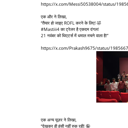
https://x.com/Messi50538004/status/198
एक और ने लिखा,
“तैयार हो जाइए ROFL करने के लिए! 🤣
#Mastiii4 का ट्रेलर है एकदम दंगल!
21 नवंबर को थिएटर्स में धमाल मचने वाला है!”
https://x.com/Prakash9675/status/1985
एक अन्य यूज़र ने लिखा,
“देखकर ही हंसी नहीं रुक रही! 🤪