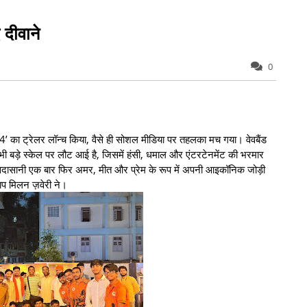
 दीवाने
0
्ती 4’ का ट्रेलर लॉन्च किया, वैसे ही सोशल मीडिया पर तहलका मच गया। वेवबैंड
 भी बड़े स्केल पर लौट आई है, जिसमें हंसी, धमाल और एंटरटेनमेंट की भरमार
वदासानी एक बार फिर अमर, मीत और प्रेम के रूप में अपनी आइकॉनिक जोड़ी
ाप मिलन ज़वेरी ने।