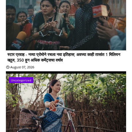
स्टार प्रवाह - नव्या प्रोमोने रचला नवा इतिहास; अवघ्या काही तासांत 1 मिलियन
व्ह्यूज, 350 हून अधिक कमेंट्सचा वर्षाव
August 07, 2026
Uncategorized