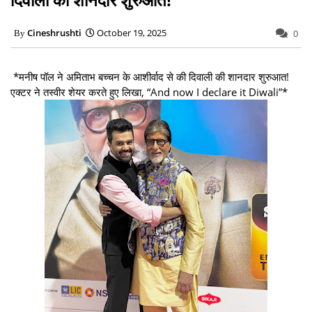
Cineshrushti
October 19, 2025
0
*मनीष पॉल ने अमिताभ बच्चन के आशीर्वाद से की दिवाली की शानदार शुरुआत!
एक्टर ने तस्वीर शेयर करते हुए लिखा, “And now I declare it Diwali”*