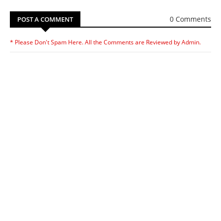
0 Comments
POST A COMMENT
* Please Don't Spam Here. All the Comments are Reviewed by Admin.