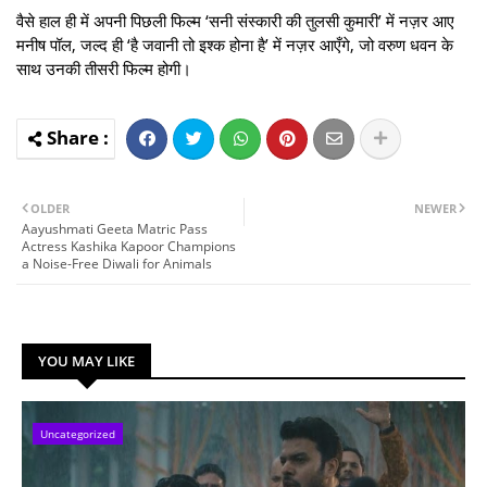
वैसे हाल ही में अपनी पिछली फिल्म ‘सनी संस्कारी की तुलसी कुमारी’ में नज़र आए
मनीष पॉल, जल्द ही ‘है जवानी तो इश्क होना है’ में नज़र आएँगे, जो वरुण धवन के
साथ उनकी तीसरी फिल्म होगी।
OLDER
NEWER
Aayushmati Geeta Matric Pass
Actress Kashika Kapoor Champions
a Noise-Free Diwali for Animals
YOU MAY LIKE
Uncategorized