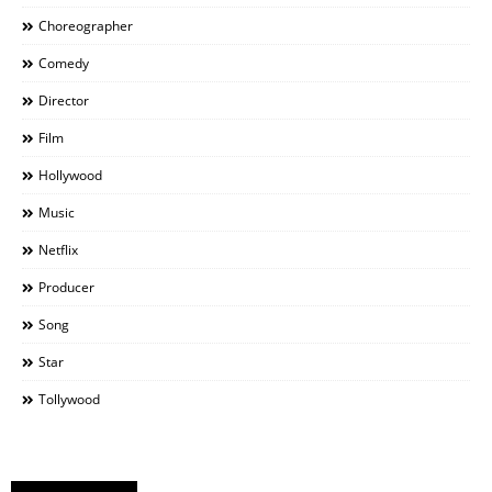
Choreographer
Comedy
Director
Film
Hollywood
Music
Netflix
Producer
Song
Star
Tollywood