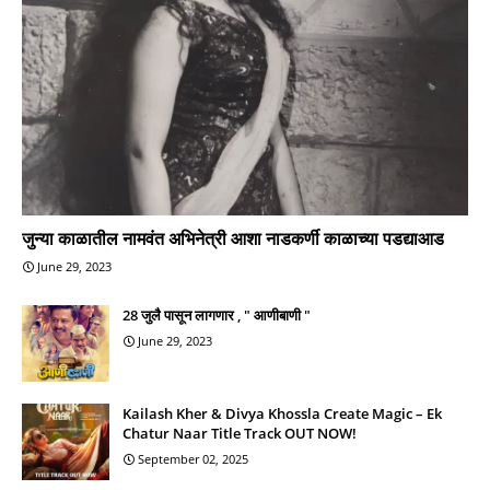
जुन्या काळातील नामवंत अभिनेत्री आशा नाडकर्णी काळाच्या पडद्याआड
June 29, 2023
28 जुलै पासून लागणार , " आणीबाणी "
June 29, 2023
Kailash Kher & Divya Khossla Create Magic – Ek
Chatur Naar Title Track OUT NOW!
September 02, 2025