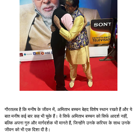
गौरतलब है कि मनीष के जीवन में, अमिताभ बच्चन बेहद विशेष स्थान रखते हैं और ये
बात मनीष कई बार कह भी चुके हैं। वे सिर्फ अमिताभ बच्चन को सिर्फ आदर्श नहीं,
बल्कि अपना गुरु और मार्गदर्शक भी मानते हैं, जिन्होंने उनके करियर के साथ उनके
जीवन को भी एक दिशा दी है।