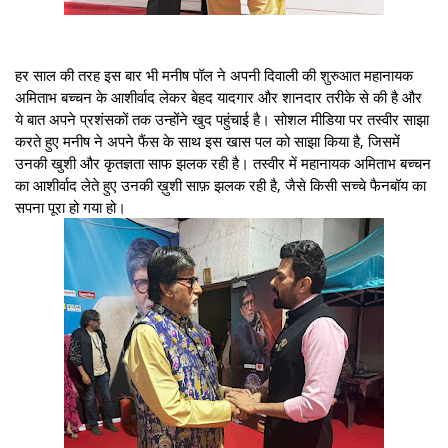
हर साल की तरह इस बार भी मनीष पॉल ने अपनी दिवाली की शुरुआत महानायक
अमिताभ बच्चन के आशीर्वाद लेकर बेहद यादगार और शानदार तरीके से की है और
ये बात अपने प्रशंसकों तक उन्होंने खुद पहुंचाई है। सोशल मीडिया पर तस्वीर साझा
करते हुए मनीष ने अपने फैंस के साथ इस खास पल को साझा किया है, जिसमें
उनकी खुशी और कृतज्ञता साफ झलक रही है। तस्वीर में महानायक अमिताभ बच्चन
का आशीर्वाद लेते हुए उनकी ख़ुशी साफ़ झलक रही है, जैसे किसी सच्चे फैनबॉय का
सपना पूरा हो गया हो।