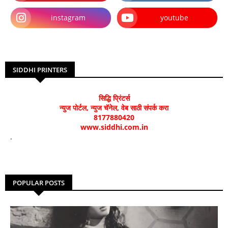
instagram
youtube
SIDDHI PRINTERS
सिद्धि प्रिंटर्स
न्युज पोर्टल, न्युज चॅनेल, वेब साठी संपर्क करा
8177880420
www.siddhi.com.in
.
POPULAR POSTS