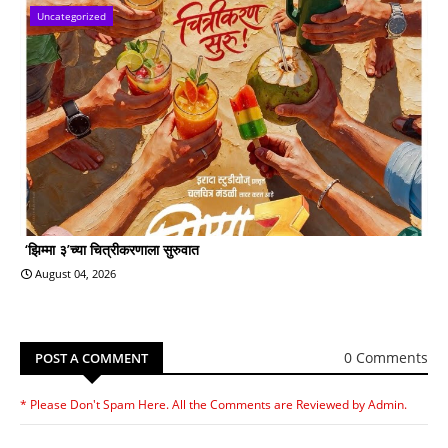
Uncategorized
‘झिम्मा ३’च्या चित्रीकरणाला सुरुवात
August 04, 2026
0 Comments
POST A COMMENT
* Please Don't Spam Here. All the Comments are Reviewed by Admin.