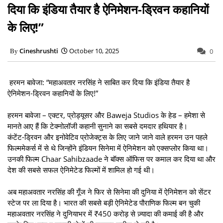
दिया कि इंडिया तैयार है ऐनिमेशन-ड्रिवन कहानियों
के लिए!”
Cineshrushti
October 10, 2025
0
हरमन बावेजा: “महाअवतार नरसिंह ने साबित कर दिया कि इंडिया तैयार है
ऐनिमेशन-ड्रिवन कहानियों के लिए!”
हरमन बावेजा – एक्टर, प्रोड्यूसर और Baweja Studios के हेड – हमेशा से
मानते आए हैं कि टेक्नोलॉजी कहानी सुनाने का सबसे दमदार हथियार है।
कंटेंट-ड्रिवन और इनोवेटिव प्रोजेक्ट्स के लिए जाने जाने वाले हरमन उन पहले
फिल्ममेकर्स में से थे जिन्होंने इंडियन सिनेमा में ऐनिमेशन को एक्सप्लोर किया था।
उनकी फिल्म Chaar Sahibzaade ने बॉक्स ऑफिस पर कमाल कर दिया था और
देश की सबसे सफल ऐनिमेटेड फिल्मों में शामिल हो गई थी।
अब महाअवतार नरसिंह की गूँज ने फिर से सिनेमा की दुनिया में ऐनिमेशन को सेंटर
स्टेज पर ला दिया है। भारत की सबसे बड़ी ऐनिमेटेड पौराणिक फिल्म बन चुकी
महाअवतार नरसिंह ने दुनियाभर में ₹450 करोड़ से ज़्यादा की कमाई की है और