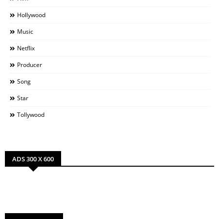
Hollywood
Music
Netflix
Producer
Song
Star
Tollywood
ADS 300 X 600