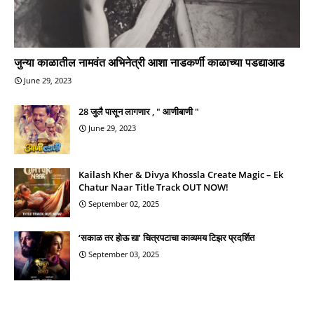
जुन्या काळातील नामवंत अभिनेत्री आशा नाडकर्णी काळाच्या पडद्याआड
June 29, 2023
28 जुलै पासून लागणार , " आणीबाणी "
June 29, 2023
Kailash Kher & Divya Khossla Create Magic – Ek
Chatur Naar Title Track OUT NOW!
September 02, 2025
‘सकाळ तर होऊ द्या’ चित्रपटाचा काव्यमय टिझर प्रदर्शित
September 03, 2025