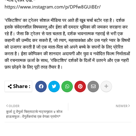
https://www.instagram.com/p/DPfw8GUiBEr/
'रॉकेटशिप' का ट्रेलर सोशल मीडिया पर आते ही खूब चर्चा बटोर रहा है। दर्शक
इसके संवेदनशील विषयवस्तु और ईशा की दमदार भूमिका की जमकर सराहना कर
रहे हैं। जैसा कि ट्रेलर से पता चलता है, दर्शक भावनात्मक गहराई से भरी एक
कहानी की उम्मीद कर सकते हैं, जो त्याग, महत्वाकांक्षा और उस गहरे प्यार के विषयों
को उजागर करती है जो एक माता-पिता को अपने बच्चे के सपनों के लिए प्रेरित
करता है। ईशा कोप्पिकर की शानदार अदायगी और युवा व नवोदित फिल्म निर्माताओं
की रचनात्मक ऊर्जा के साथ, 'रॉकेटशिप' दर्शकों के दिलों में उतरने और एक गहरी
छाप छोड़ने के लिए पूरी तरह तैयार है।
OLDER
NEWER
कुर्ला टू वेंगुर्ला चित्रपटाचे नाट्यगृहात ४ शोज
हाऊसफुल : वेंगुर्लेकरांचा एक वेगळा प्रयोग*