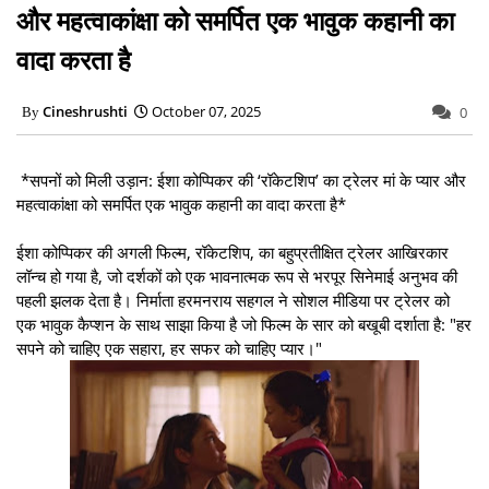
और महत्वाकांक्षा को समर्पित एक भावुक कहानी का
वादा करता है
Cineshrushti
October 07, 2025
0
*सपनों को मिली उड़ान: ईशा कोप्पिकर की ‘रॉकेटशिप’ का ट्रेलर मां के प्यार और
महत्वाकांक्षा को समर्पित एक भावुक कहानी का वादा करता है*
ईशा कोप्पिकर की अगली फिल्म, रॉकेटशिप, का बहुप्रतीक्षित ट्रेलर आखिरकार
लॉन्च हो गया है, जो दर्शकों को एक भावनात्मक रूप से भरपूर सिनेमाई अनुभव की
पहली झलक देता है। निर्माता हरमनराय सहगल ने सोशल मीडिया पर ट्रेलर को
एक भावुक कैप्शन के साथ साझा किया है जो फिल्म के सार को बखूबी दर्शाता है: "हर
सपने को चाहिए एक सहारा, हर सफर को चाहिए प्यार।"