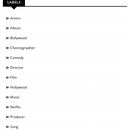
LABELS
Actors
Album
Bollywood
Choreographer
Comedy
Director
Film
Hollywood
Music
Netflix
Producer
Song