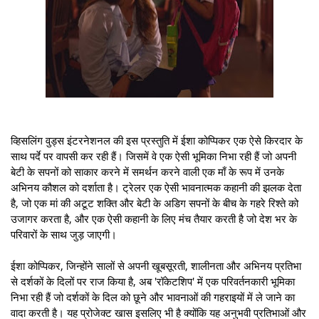
व्हिसलिंग वुड्स इंटरनेशनल की इस प्रस्तुति में ईशा कोप्पिकर एक ऐसे किरदार के
साथ पर्दे पर वापसी कर रही हैं। जिसमें वे एक ऐसी भूमिका निभा रही हैं जो अपनी
बेटी के सपनों को साकार करने में समर्थन करने वाली एक माँ के रूप में उनके
अभिनय कौशल को दर्शाता है। ट्रेलर एक ऐसी भावनात्मक कहानी की झलक देता
है, जो एक मां की अटूट शक्ति और बेटी के अडिग सपनों के बीच के गहरे रिश्ते को
उजागर करता है, और एक ऐसी कहानी के लिए मंच तैयार करती है जो देश भर के
परिवारों के साथ जुड़ जाएगी।
ईशा कोप्पिकर, जिन्होंने सालों से अपनी खूबसूरती, शालीनता और अभिनय प्रतिभा
से दर्शकों के दिलों पर राज किया है, अब 'रॉकेटशिप' में एक परिवर्तनकारी भूमिका
निभा रही हैं जो दर्शकों के दिल को छूने और भावनाओं की गहराइयों में ले जाने का
वादा करती है। यह प्रोजेक्ट खास इसलिए भी है क्योंकि यह अनुभवी प्रतिभाओं और