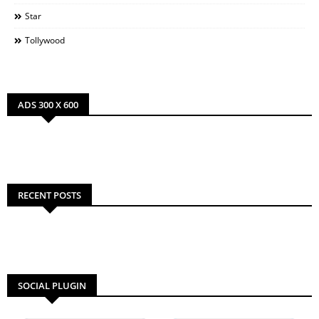
Star
Tollywood
ADS 300 X 600
RECENT POSTS
SOCIAL PLUGIN