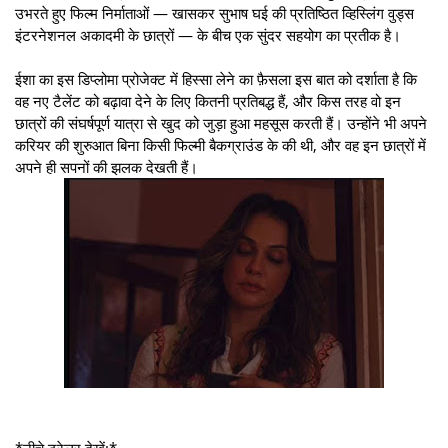
उभरते हुए फिल्म निर्माताओं — खासकर सुभाष घई की प्रतिष्ठित व्हिस्लिंग वुड्स
इंटरनेशनल अकादमी के छात्रों — के बीच एक सुंदर सहयोग का प्रतीक है।
ईशा का इस डिप्लोमा प्रोजेक्ट में हिस्सा लेने का फ़ैसला इस बात को दर्शाता है कि
वह नए टैलेंट को बढ़ावा देने के लिए कितनी प्रतिबद्ध हैं, और किस तरह वो इन
छात्रों की संघर्षपूर्ण यात्रा से खुद को जुड़ा हुआ महसूस करती हैं। उन्होंने भी अपने
करियर की शुरुआत बिना किसी फिल्मी बैकग्राउंड के की थी, और वह इन छात्रों में
अपने ही सपनों की झलक देखती हैं।
*नीचे ट्रेलर देखें:*