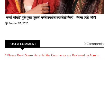
सनई चौघडे' मुळे पुन्हा जुळली कॉलेजमधील हरवलेली मैत्री - मेघना एरंडे जोशी
August 07, 2026
0 Comments
POST A COMMENT
* Please Don't Spam Here. All the Comments are Reviewed by Admin.