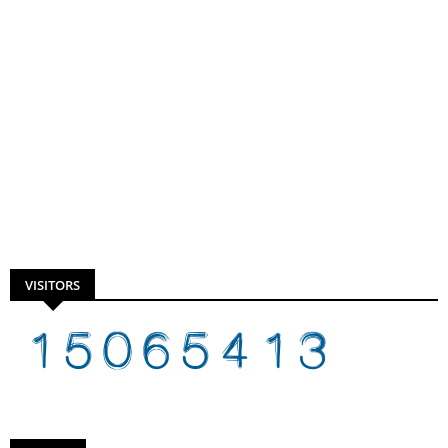
VISITORS