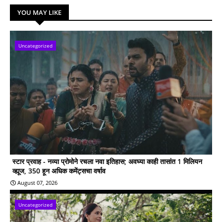
YOU MAY LIKE
Uncategorized
स्टार प्रवाह - नव्या प्रोमोने रचला नवा इतिहास; अवघ्या काही तासांत 1 मिलियन
व्ह्यूज, 350 हून अधिक कमेंट्सचा वर्षाव
August 07, 2026
Uncategorized