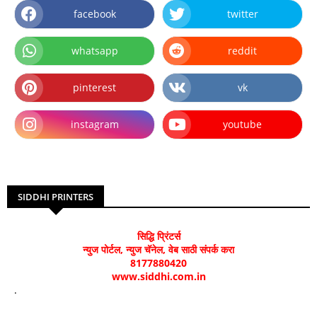
facebook
twitter
whatsapp
reddit
pinterest
vk
instagram
youtube
SIDDHI PRINTERS
सिद्धि प्रिंटर्स
न्युज पोर्टल, न्युज चॅनेल, वेब साठी संपर्क करा
8177880420
www.siddhi.com.in
.