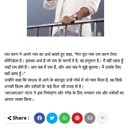
राम चरण ने अपने नाम का अर्थ बताते हुए कहा, “मेरा पूरा नाम राम चरण तेजा
कोनिडेला है। इसका अर्थ है जो राम के चरणों में है, वह हनुमान है। मैं वहीं रहता हूँ
जहाँ राम होते हैं। आप सब में राम हैं, और आप सब ने मुझे बुलाया। मैं उसके लिए
यहाँ आया हूँ।”
उन्होंने कहा कि साउथ से आने के बावजूद उन्हें नॉर्थ में जो प्यार मिला है, वह सिर्फ़
उनकी फ़िल्म और दर्शकों के 'बड़े दिल' की वजह से है।
'आरआरआर' स्टार ने इस निमंत्रण और स्नेह के लिए भगवान राम और दर्शकों का
आभार व्यक्त किया।