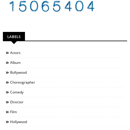
LABELS
Actors
Album
Bollywood
Choreographer
Comedy
Director
Film
Hollywood