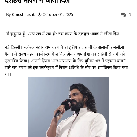
Cineshrushti
October 04, 2025
0
'मैं हनुमान हूँ...आप सब में राम हैं': राम चरण के दशहरा भाषण ने जीता दिल
नई दिल्ली। ग्लोबल स्टार राम चरण ने राष्ट्रीय राजधानी के बालाजी रामलीला
मैदान में रावण दहन कार्यक्रम में शामिल होकर अपनी शानदार हिंदी से सभी को
प्रभावित किया। अपनी फ़िल्म ‘आरआरआर’ के लिए दुनिया भर में पहचान बनाने
वाले राम चरण को इस कार्यक्रम में विशेष अतिथि के तौर पर आमंत्रित किया गया
था।