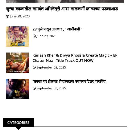
जुन्या काळातील नामवंत अभिनेत्री आशा नाडकर्णी काळाच्या पडद्याआड
June 29, 2023
28 जुलै पासून लागणार , " आणीबाणी "
June 29, 2023
Kailash Kher & Divya Khossla Create Magic – Ek
Chatur Naar Title Track OUT NOW!
September 02, 2025
‘सकाळ तर होऊ द्या’ चित्रपटाचा काव्यमय टिझर प्रदर्शित
September 03, 2025
CATEGORIES