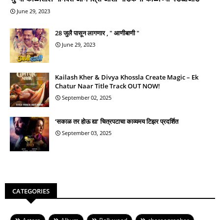
June 29, 2023
28 जुलै पासून लागणार , " आणीबाणी "
June 29, 2023
Kailash Kher & Divya Khossla Create Magic – Ek
Chatur Naar Title Track OUT NOW!
September 02, 2025
‘सकाळ तर होऊ द्या’ चित्रपटाचा काव्यमय टिझर प्रदर्शित
September 03, 2025
CATEGORIES