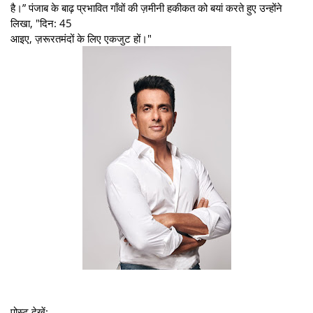
है।” पंजाब के बाढ़ प्रभावित गाँवों की ज़मीनी हकीकत को बयां करते हुए उन्होंने
लिखा, "दिन: 45
आइए, ज़रूरतमंदों के लिए एकजुट हों।"
पोस्ट देखें: