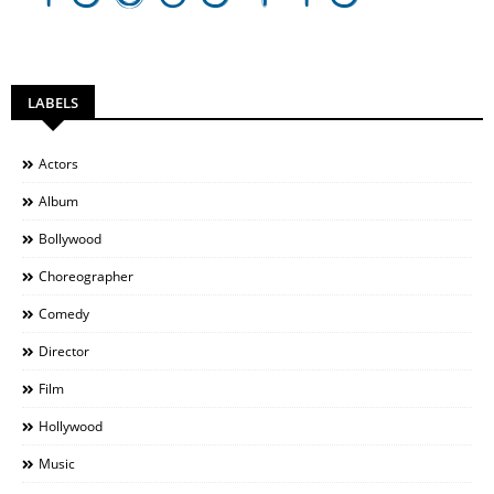
LABELS
Actors
Album
Bollywood
Choreographer
Comedy
Director
Film
Hollywood
Music