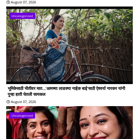
August 07, 2026
Uncategorized
भूमिकेसाठी भीतीवर मात…‘आमच्या लाडक्या नाईक बाई'साठी ऐश्वर्या नारकर यांनी
पुन्हा हाती घेतली सायकल
August 07, 2026
Uncategorized