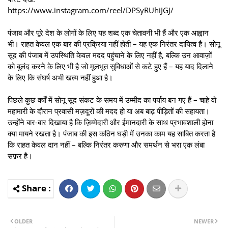
https://www.instagram.com/reel/DPSyRUhiJGJ/
पंजाब और पूरे देश के लोगों के लिए यह शब्द एक चेतावनी भी हैं और एक आह्वान
भी। राहत केवल एक बार की प्रक्रिया नहीं होती – यह एक निरंतर दायित्व है। सोनू
सूद की पंजाब में उपस्थिति केवल मदद पहुंचाने के लिए नहीं है, बल्कि उन आवाज़ों
को बुलंद करने के लिए भी है जो मूलभूत सुविधाओं से कटे हुए हैं – यह याद दिलाने
के लिए कि संघर्ष अभी खत्म नहीं हुआ है।
पिछले कुछ वर्षों में सोनू सूद संकट के समय में उम्मीद का पर्याय बन गए हैं – चाहे वो
महामारी के दौरान प्रवासी मज़दूरों की मदद हो या अब बाढ़ पीड़ितों की सहायता।
उन्होंने बार-बार दिखाया है कि ज़िम्मेदारी और ईमानदारी के साथ प्रभावशाली होना
क्या मायने रखता है। पंजाब की इस कठिन घड़ी में उनका काम यह साबित करता है
कि राहत केवल दान नहीं – बल्कि निरंतर करुणा और समर्थन से भरा एक लंबा
सफ़र है।
OLDER
NEWER