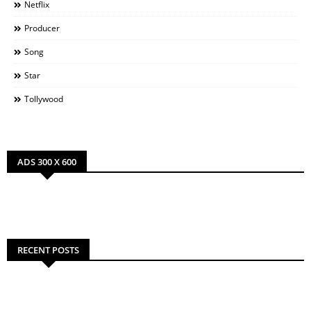
Netflix
Producer
Song
Star
Tollywood
ADS 300 X 600
RECENT POSTS