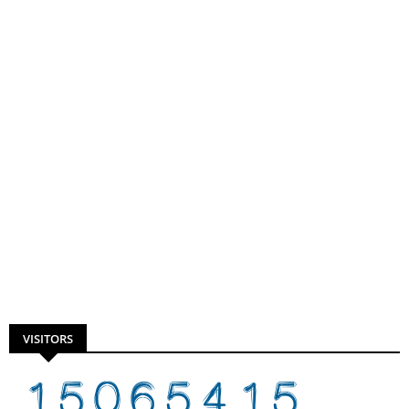
VISITORS