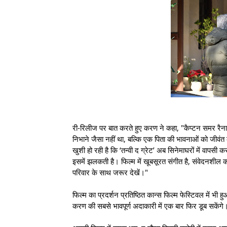
री-रिलीज पर बात करते हुए करण ने कहा, "कैप्टन समर रैना
निभाने जैसा नहीं था, बल्कि एक पिता की भावनाओं को जीवंत
खुशी हो रही है कि ‘तन्वी द ग्रेट’ अब सिनेमाघरों में वापसी
इसमें झलकती है। फिल्म में खूबसूरत संगीत है, संवेदनशील क
परिवार के साथ जरूर देखें।"
फिल्म का प्रदर्शन प्रतिष्ठित कान्स फिल्म फेस्टिवल में भी
करण की सबसे भावपूर्ण अदाकारी में एक बार फिर डूब सकेंगे