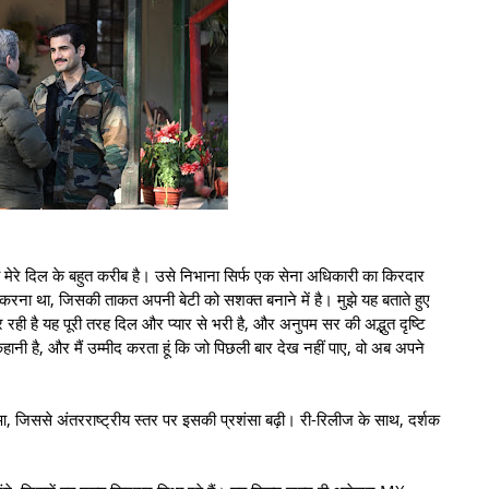
 मेरे दिल के बहुत करीब है। उसे निभाना सिर्फ एक सेना अधिकारी का किरदार
 करना था, जिसकी ताकत अपनी बेटी को सशक्त बनाने में है। मुझे यह बताते हुए
 कर रही है यह पूरी तरह दिल और प्यार से भरी है, और अनुपम सर की अद्भुत दृष्टि
हानी है, और मैं उम्मीद करता हूं कि जो पिछली बार देख नहीं पाए, वो अब अपने
 हुआ, जिससे अंतरराष्ट्रीय स्तर पर इसकी प्रशंसा बढ़ी। री-रिलीज के साथ, दर्शक
।