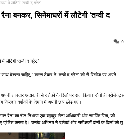
ं में लौटेगी ‘तन्वी द ग्रेट’
ैना बनकर, सिनेमाघरों में लौटेगी ‘तन्वी द
0
ं लौटेगी ‘तन्वी द ग्रेट’
के साथ देखना चाहिए," करण टैकर ने ‘तन्वी द ग्रेट’ की री-रिलीज पर अपने
अपनी शानदार अदाकारी से दर्शकों के दिलों पर राज किया। दोनों ही प्रोजेक्ट्स
ग किरदार दर्शकों के दिमाग में अपनी छाप छोड़ गए।
्टन समर रैना का रोल निभाया एक बहादुर सेना अधिकारी और समर्पित पिता, जो
ए प्रेरित करता है। उनके अभिनय ने दर्शकों और समीक्षकों दोनों के दिलों को छू