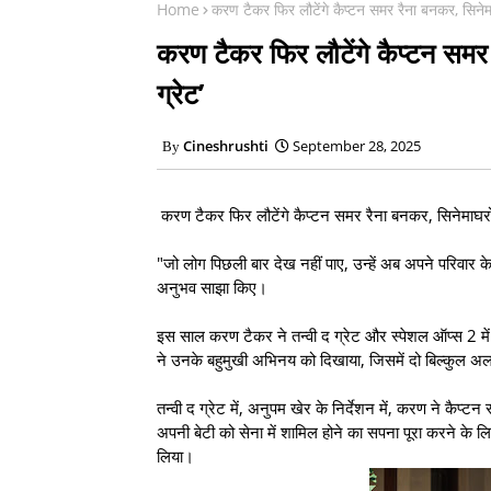
Home
करण टैकर फिर लौटेंगे कैप्टन समर रैना बनकर, सिनेमाघरो
करण टैकर फिर लौटेंगे कैप्टन समर र
ग्रेट’
Cineshrushti
September 28, 2025
करण टैकर फिर लौटेंगे कैप्टन समर रैना बनकर, सिनेमाघरों मे
"जो लोग पिछली बार देख नहीं पाए, उन्हें अब अपने परिवार 
अनुभव साझा किए।
इस साल करण टैकर ने तन्वी द ग्रेट और स्पेशल ऑप्स 2 में 
ने उनके बहुमुखी अभिनय को दिखाया, जिसमें दो बिल्कुल अल
तन्वी द ग्रेट में, अनुपम खेर के निर्देशन में, करण ने कैप
अपनी बेटी को सेना में शामिल होने का सपना पूरा करने के लि
लिया।