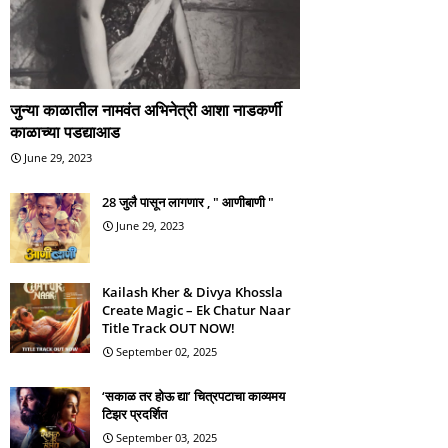
जुन्या काळातील नामवंत अभिनेत्री आशा नाडकर्णी
काळाच्या पडद्याआड
June 29, 2023
28 जुलै पासून लागणार , " आणीबाणी "
June 29, 2023
Kailash Kher & Divya Khossla
Create Magic – Ek Chatur Naar
Title Track OUT NOW!
September 02, 2025
‘सकाळ तर होऊ द्या’ चित्रपटाचा काव्यमय
टिझर प्रदर्शित
September 03, 2025