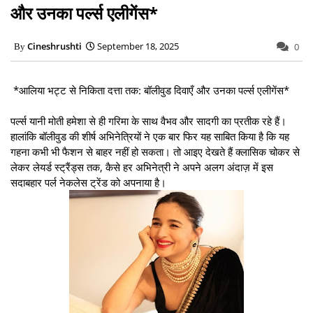
और उनका पर्ल्स एलीगेंस*
Cineshrushti
September 18, 2025
0
*आलिया भट्ट से निकिता दत्ता तक: बॉलीवुड दिवाएँ और उनका पर्ल्स एलीगेंस*
पर्ल्स यानी मोती हमेशा से ही गरिमा के साथ वैभव और सादगी का प्रतीक रहे हैं।
हालांकि बॉलीवुड की शीर्ष अभिनेत्रियों ने एक बार फिर यह साबित किया है कि यह
गहना कभी भी फैशन से बाहर नहीं हो सकता। तो आइए देखते हैं क्लासिक चोकर से
लेकर लेयर्ड स्ट्रैंड्स तक, कैसे हर अभिनेत्री ने अपने अलग अंदाज़ में इस
सदाबहार पर्ल नेकलेस ट्रेंड को अपनाया है।