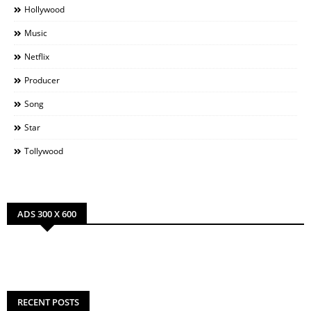
Hollywood
Music
Netflix
Producer
Song
Star
Tollywood
ADS 300 X 600
RECENT POSTS