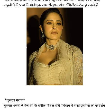
जाह्नवी ने दिखाया कि मोती एक साथ सेंसुअल और सॉफिस्टिकेटेड हो सकते हैं।
*नुसरत भरुचा*
नुसरत भरुचा ने बेज रंग के बारीक डिटेल वाले परिधान में शाही एलीगेंस का प्रदर्शन