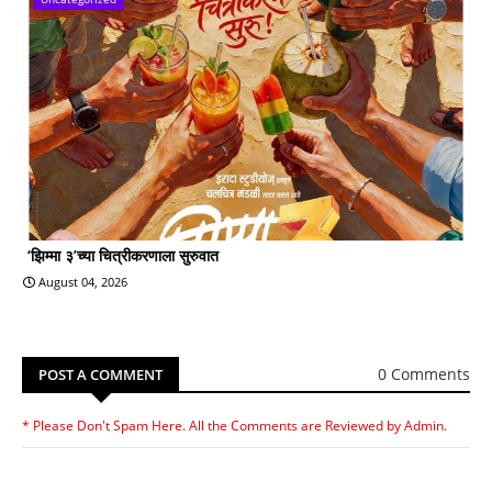
‘झिम्मा ३’च्या चित्रीकरणाला सुरुवात
August 04, 2026
0 Comments
POST A COMMENT
* Please Don't Spam Here. All the Comments are Reviewed by Admin.