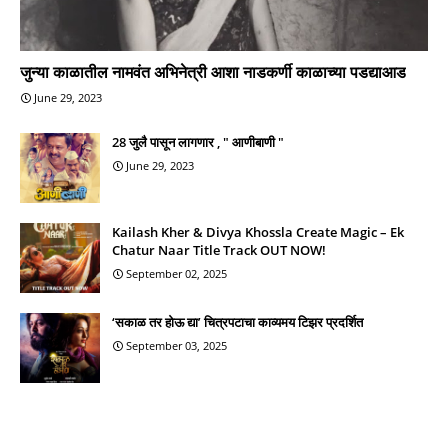
जुन्या काळातील नामवंत अभिनेत्री आशा नाडकर्णी काळाच्या पडद्याआड
June 29, 2023
28 जुलै पासून लागणार , " आणीबाणी "
June 29, 2023
Kailash Kher & Divya Khossla Create Magic – Ek
Chatur Naar Title Track OUT NOW!
September 02, 2025
‘सकाळ तर होऊ द्या’ चित्रपटाचा काव्यमय टिझर प्रदर्शित
September 03, 2025