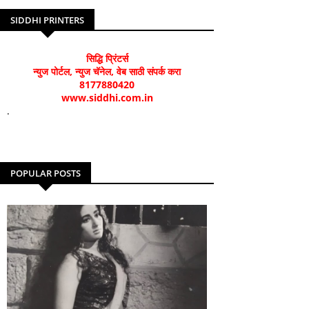
SIDDHI PRINTERS
सिद्धि प्रिंटर्स
न्युज पोर्टल, न्युज चॅनेल, वेब साठी संपर्क करा
8177880420
www.siddhi.com.in
.
POPULAR POSTS