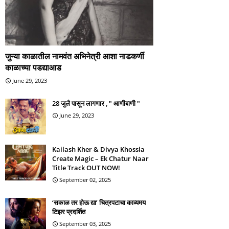
जुन्या काळातील नामवंत अभिनेत्री आशा नाडकर्णी
काळाच्या पडद्याआड
June 29, 2023
28 जुलै पासून लागणार , " आणीबाणी "
June 29, 2023
Kailash Kher & Divya Khossla
Create Magic – Ek Chatur Naar
Title Track OUT NOW!
September 02, 2025
‘सकाळ तर होऊ द्या’ चित्रपटाचा काव्यमय
टिझर प्रदर्शित
September 03, 2025