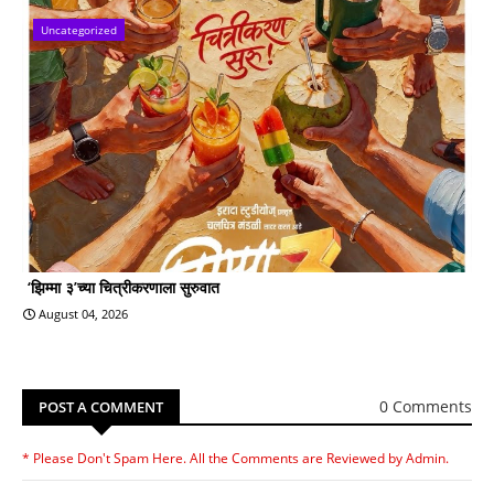
Uncategorized
‘झिम्मा ३’च्या चित्रीकरणाला सुरुवात
August 04, 2026
0 Comments
POST A COMMENT
* Please Don't Spam Here. All the Comments are Reviewed by Admin.