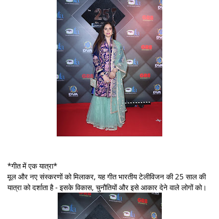
*गीत में एक यात्रा*
मूल और नए संस्करणों को मिलाकर, यह गीत भारतीय टेलीविजन की 25 साल की
यात्रा को दर्शाता है - इसके विकास, चुनौतियों और इसे आकार देने वाले लोगों को।