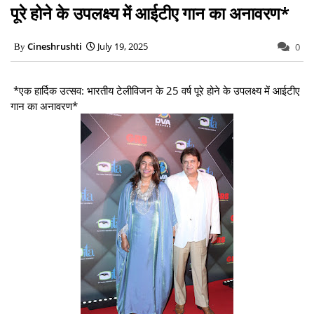
पूरे होने के उपलक्ष्य में आईटीए गान का अनावरण*
Cineshrushti
July 19, 2025
0
*एक हार्दिक उत्सव: भारतीय टेलीविजन के 25 वर्ष पूरे होने के उपलक्ष्य में आईटीए
गान का अनावरण*