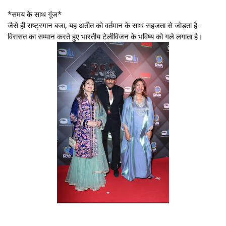
*समय के साथ गूंज*
जैसे ही राष्ट्रगान बजा, यह अतीत को वर्तमान के साथ सहजता से जोड़ता है -
विरासत का सम्मान करते हुए भारतीय टेलीविजन के भविष्य को गले लगाता है।