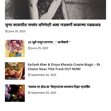
जुन्या काळातील नामवंत अभिनेत्री आशा नाडकर्णी काळाच्या पडद्याआड
June 29, 2023
28 जुलै पासून लागणार , " आणीबाणी "
June 29, 2023
Kailash Kher & Divya Khossla Create Magic – Ek
Chatur Naar Title Track OUT NOW!
September 02, 2025
‘सकाळ तर होऊ द्या’ चित्रपटाचा काव्यमय टिझर प्रदर्शित
September 03, 2025