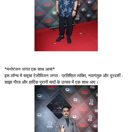
*मनोरंजन जगत एक साथ आया*
इस लॉन्च में समूचा टेलीविजन जगत - प्रतिष्ठित व्यक्ति, नवागंतुक और दूरदर्शी -
साझा गौरव और हार्दिक पुरानी यादों के उत्सव में एक साथ आए।