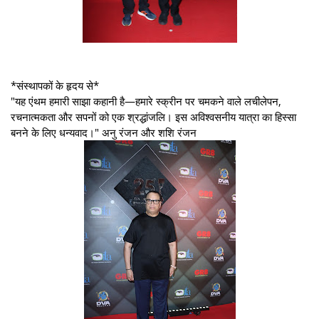
*संस्थापकों के हृदय से*
"यह एंथम हमारी साझा कहानी है—हमारे स्क्रीन पर चमकने वाले लचीलेपन,
रचनात्मकता और सपनों को एक श्रद्धांजलि। इस अविश्वसनीय यात्रा का हिस्सा
बनने के लिए धन्यवाद।" अनु रंजन और शशि रंजन