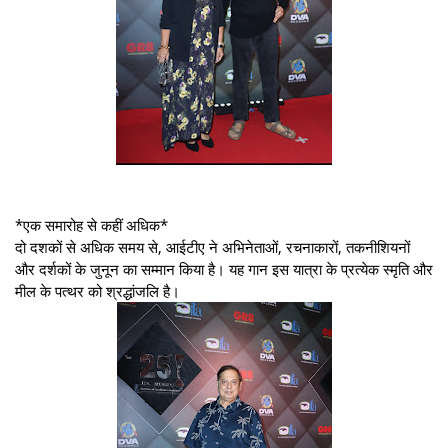
*एक समारोह से कहीं अधिक*
दो दशकों से अधिक समय से, आईटीए ने अभिनेताओं, रचनाकारों, तकनीशियनों
और दर्शकों के जुनून का सम्मान किया है। यह गान इस यात्रा के प्रत्येक स्मृति और
मील के पत्थर को श्रद्धांजलि है।