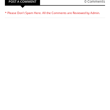
0 Comments
POST A COMMENT
* Please Don't Spam Here. All the Comments are Reviewed by Admin.