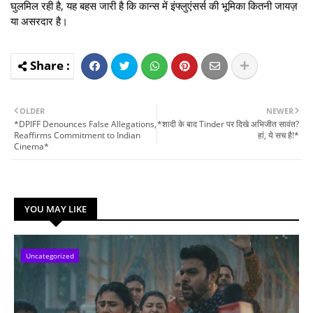
घुलमिल रही है, यह बहस जारी है कि कान्स में इंफ्लुएंसर्स की भूमिका कितनी जायज़
या असरदार है।
OLDER
NEWER
*DPIFF Denounces False Allegations,
*शादी के बाद Tinder पर दिखे अभिजीत सावंत?
Reaffirms Commitment to Indian
हां, ये सच है!*
Cinema*
YOU MAY LIKE
Uncategorized