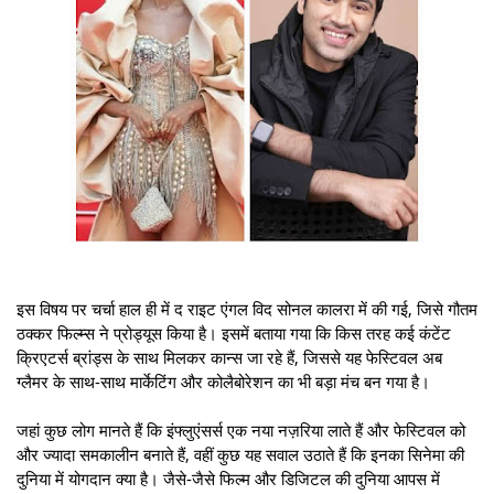
इस विषय पर चर्चा हाल ही में द राइट एंगल विद सोनल कालरा में की गई, जिसे गौतम
ठक्कर फिल्म्स ने प्रोड्यूस किया है। इसमें बताया गया कि किस तरह कई कंटेंट
क्रिएटर्स ब्रांड्स के साथ मिलकर कान्स जा रहे हैं, जिससे यह फेस्टिवल अब
ग्लैमर के साथ-साथ मार्केटिंग और कोलैबोरेशन का भी बड़ा मंच बन गया है।
जहां कुछ लोग मानते हैं कि इंफ्लुएंसर्स एक नया नज़रिया लाते हैं और फेस्टिवल को
और ज्यादा समकालीन बनाते हैं, वहीं कुछ यह सवाल उठाते हैं कि इनका सिनेमा की
दुनिया में योगदान क्या है। जैसे-जैसे फिल्म और डिजिटल की दुनिया आपस में