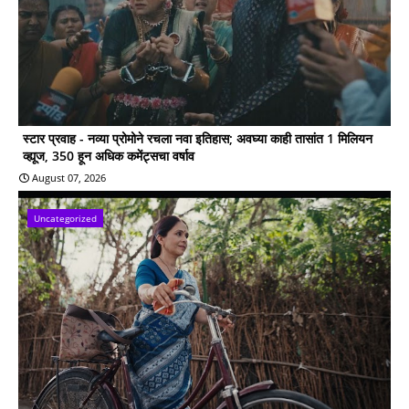
स्टार प्रवाह - नव्या प्रोमोने रचला नवा इतिहास; अवघ्या काही तासांत 1 मिलियन
व्ह्यूज, 350 हून अधिक कमेंट्सचा वर्षाव
August 07, 2026
Uncategorized