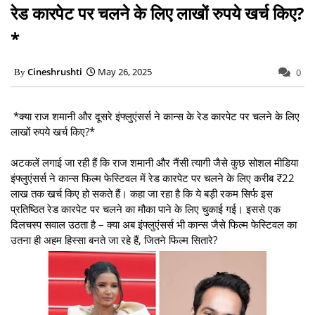
रेड कारपेट पर चलने के लिए लाखों रुपये खर्च किए?
*
Cineshrushti
May 26, 2025
0
*क्या राज शमानी और दूसरे इंफ्लुएंसर्स ने कान्स के रेड कारपेट पर चलने के लिए
लाखों रुपये खर्च किए?*
अटकलें लगाई जा रही हैं कि राज शमानी और नैंसी त्यागी जैसे कुछ सोशल मीडिया
इंफ्लुएंसर्स ने कान्स फिल्म फेस्टिवल में रेड कारपेट पर चलने के लिए करीब ₹22
लाख तक खर्च किए हो सकते हैं। कहा जा रहा है कि ये बड़ी रकम सिर्फ इस
प्रतिष्ठित रेड कारपेट पर चलने का मौका पाने के लिए चुकाई गई। इससे एक
दिलचस्प सवाल उठता है – क्या अब इंफ्लुएंसर्स भी कान्स जैसे फिल्म फेस्टिवल का
उतना ही अहम हिस्सा बनते जा रहे हैं, जितने फिल्म सितारे?