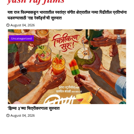
यश राज फिल्म्सकडून भारतातील स्वतंत्र संगीत क्षेत्रातील नव्या पिढीतील प्रतिभांना
घडवण्यासाठी ‘राह रेकॉर्ड्स’ची सुरुवात
August 04, 2026
Uncategorized
‘झिम्मा ३’च्या चित्रीकरणाला सुरुवात
August 04, 2026