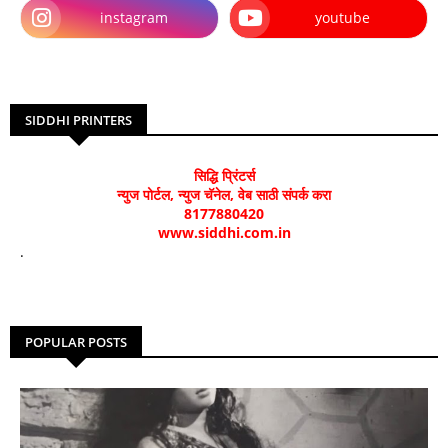
instagram
youtube
SIDDHI PRINTERS
सिद्धि प्रिंटर्स
न्युज पोर्टल, न्युज चॅनेल, वेब साठी संपर्क करा
8177880420
www.siddhi.com.in
.
POPULAR POSTS