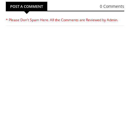
0 Comments
POST A COMMENT
* Please Don't Spam Here. All the Comments are Reviewed by Admin.