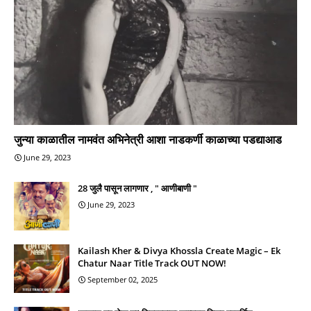
जुन्या काळातील नामवंत अभिनेत्री आशा नाडकर्णी काळाच्या पडद्याआड
June 29, 2023
28 जुलै पासून लागणार , " आणीबाणी "
June 29, 2023
Kailash Kher & Divya Khossla Create Magic – Ek
Chatur Naar Title Track OUT NOW!
September 02, 2025