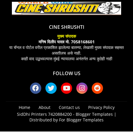
CINE SHRUSHTI
मुख्य संपादक
मनिष दिलीप यादव मो. 7058168601
या चॅनल व पोर्टल वरील प्रकाशित झालेल्या बातम्या, लेखाशी मुख्य संपादक सहमत
असतीलच असे नाही.
काही वाद उद्भभवल्यास मुंबई न्यायालया अनंतर्गत अन्य कुठेही नाही
FOLLOW US
Home
About
Contact us
Privacy Policy
SidDhi Printers 7420884200 -
Blogger Templates
|
Distributed by
For Blogger Templates