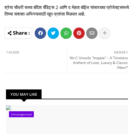
श्रेया चौधरी सध्या बंदिश बँडिट्स 2 आणि द मेहता बॉईज यांसारख्या प्रोजेक्ट्समध्ये
तिच्या सशक्त अभिनयासाठी खूप प्रशंसा मिळवत आहे.
OLDER
NEWER
Nit C Unveils "Impala" – A Timeless
Anthem of Love, Luxury & Classic
Vibes*
YOU MAY LIKE
Uncategorized