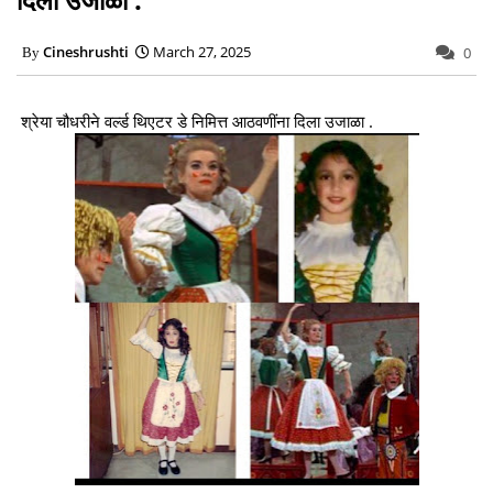
Cineshrushti
March 27, 2025
0
श्रेया चौधरीने वर्ल्ड थिएटर डे निमित्त आठवणींना दिला उजाळा .