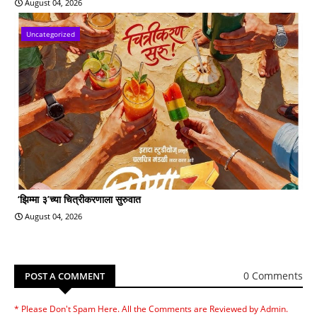
August 04, 2026
Uncategorized
‘झिम्मा ३’च्या चित्रीकरणाला सुरुवात
August 04, 2026
0 Comments
POST A COMMENT
* Please Don't Spam Here. All the Comments are Reviewed by Admin.