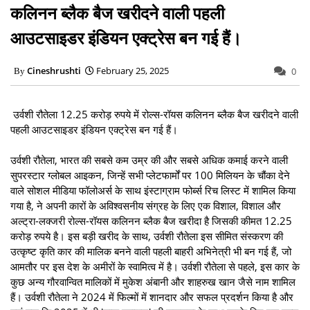
कलिनन ब्लैक बैज खरीदने वाली पहली
आउटसाइडर इंडियन एक्ट्रेस बन गई हैं।
Cineshrushti
February 25, 2025
0
उर्वशी रौतेला 12.25 करोड़ रुपये में रोल्स-रॉयस कलिनन ब्लैक बैज खरीदने वाली
पहली आउटसाइडर इंडियन एक्ट्रेस बन गई हैं।
उर्वशी रौतेला, भारत की सबसे कम उम्र की और सबसे अधिक कमाई करने वाली
सुपरस्टार ग्लोबल आइकन, जिन्हें सभी प्लेटफार्मों पर 100 मिलियन के चौंका देने
वाले सोशल मीडिया फॉलोअर्स के साथ इंस्टाग्राम फोर्ब्स रिच लिस्ट में शामिल किया
गया है, ने अपनी कारों के अविश्वसनीय संग्रह के लिए एक विशाल, विशाल और
अल्ट्रा-लक्जरी रोल्स-रॉयस कलिनन ब्लैक बैज खरीदा है जिसकी कीमत 12.25
करोड़ रुपये है। इस बड़ी खरीद के साथ, उर्वशी रौतेला इस सीमित संस्करण की
उत्कृष्ट कृति कार की मालिक बनने वाली पहली बाहरी अभिनेत्री भी बन गई हैं, जो
आमतौर पर इस देश के अमीरों के स्वामित्व में है। उर्वशी रौतेला से पहले, इस कार के
कुछ अन्य गौरवान्वित मालिकों में मुकेश अंबानी और शाहरुख खान जैसे नाम शामिल
हैं। उर्वशी रौतेला ने 2024 में फिल्मों में शानदार और सफल प्रदर्शन किया है और