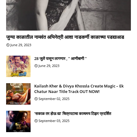
जुन्या काळातील नामवंत अभिनेत्री आशा नाडकर्णी काळाच्या पडद्याआड
June 29, 2023
28 जुलै पासून लागणार , " आणीबाणी "
June 29, 2023
Kailash Kher & Divya Khossla Create Magic – Ek
Chatur Naar Title Track OUT NOW!
September 02, 2025
‘सकाळ तर होऊ द्या’ चित्रपटाचा काव्यमय टिझर प्रदर्शित
September 03, 2025