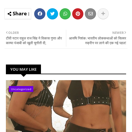
OLDER
NEWER
टीवी स्टार राहुल राज सिंह ने विकास गुप्ता और
आरुषि निशंक: भारतीय लोककथाओं को सिल्वर
काम्या पंजाबी को खुली चुनौती दी,
स्क्रीन पर लाने की एक नई पहल!
YOU MAY LIKE
Uncategorized