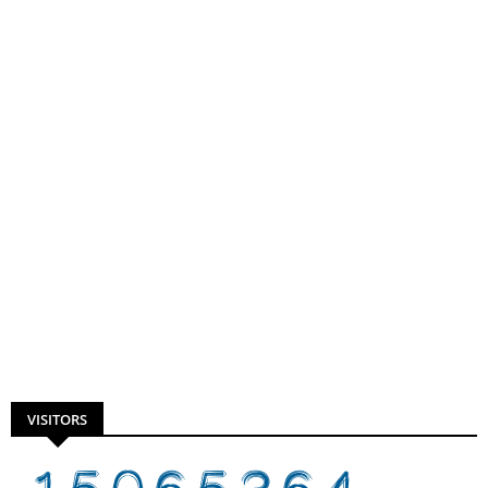
VISITORS