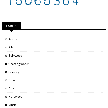
LABELS
Actors
Album
Bollywood
Choreographer
Comedy
Director
Film
Hollywood
Music