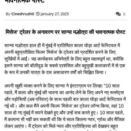
Cineshrushti
January 27, 2025
0
मिसेज' ट्रेलर के अनावरण पर सान्या मल्होत्रा की भावनात्मक पोस्ट
सान्या मल्होत्रा हाल ही में मुंबई में प्रतिष्ठित काला घोड़ा आर्ट फेस्टिवल में
अपनी बहुप्रतीक्षित फिल्म 'मिसेज' के ट्रेलर को प्रदर्शित करने के लिए
सुर्खियों में आईं। यह कार्यक्रम अभिनेत्री के लिए बहुत महत्वपूर्ण था, क्योंकि
इसने सान्या को बॉलीवुड के सबसे प्रशंसित और बहुमुखी कलाकारों में से एक
के रूप में उनकी यात्रा के दस असाधारण वर्षों को चिह्नित किया।
अपनी खुशी व्यक्त करने के लिए सान्या ने इंस्टाग्राम पर लिखा: “10 साल
पहले, मैं कला और मुंबई की भावना का आनंद लेने के लिए अपने नए रूममेट्स
और पड़ोसियों (अब परिवार) के साथ पहली बार काला घोड़ा आर्ट फेस्टिवल में
गई थी। और कल मैंने अपनी फिल्म 'मिसेज' का ट्रेलर लॉन्च किया, वहां 10
साल हो गए मुंबई में सपने देखते हुए और उन्हें सच करते हुए। 10 साल पहले,
मैं कल्पना भी नहीं कर सकती थी कि ये साल कितना प्यार, ग्रोथ और मैजिक
लेकर आएंगा। मैं ट्रेलर को मिले प्यार और प्रतिक्रिया को देखकर बहुत