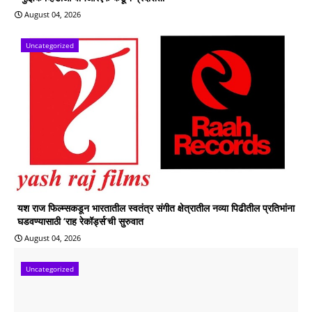
August 04, 2026
Uncategorized
यश राज फिल्म्सकडून भारतातील स्वतंत्र संगीत क्षेत्रातील नव्या पिढीतील प्रतिभांना
घडवण्यासाठी ‘राह रेकॉर्ड्स’ची सुरुवात
August 04, 2026
Uncategorized