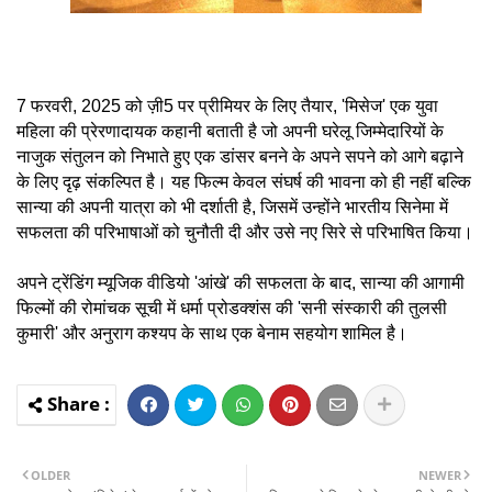
7 फरवरी, 2025 को ज़ी5 पर प्रीमियर के लिए तैयार, 'मिसेज' एक युवा
महिला की प्रेरणादायक कहानी बताती है जो अपनी घरेलू जिम्मेदारियों के
नाजुक संतुलन को निभाते हुए एक डांसर बनने के अपने सपने को आगे बढ़ाने
के लिए दृढ़ संकल्पित है। यह फिल्म केवल संघर्ष की भावना को ही नहीं बल्कि
सान्या की अपनी यात्रा को भी दर्शाती है, जिसमें उन्होंने भारतीय सिनेमा में
सफलता की परिभाषाओं को चुनौती दी और उसे नए सिरे से परिभाषित किया।
अपने ट्रेंडिंग म्यूजिक वीडियो 'आंखे' की सफलता के बाद, सान्या की आगामी
फिल्मों की रोमांचक सूची में धर्मा प्रोडक्शंस की 'सनी संस्कारी की तुलसी
कुमारी' और अनुराग कश्यप के साथ एक बेनाम सहयोग शामिल है।
OLDER
NEWER