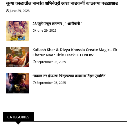
जुन्या काळातील नामवंत अभिनेत्री आशा नाडकर्णी काळाच्या पडद्याआड
June 29, 2023
28 जुलै पासून लागणार , " आणीबाणी "
June 29, 2023
Kailash Kher & Divya Khossla Create Magic – Ek
Chatur Naar Title Track OUT NOW!
September 02, 2025
‘सकाळ तर होऊ द्या’ चित्रपटाचा काव्यमय टिझर प्रदर्शित
September 03, 2025
CATEGORIES