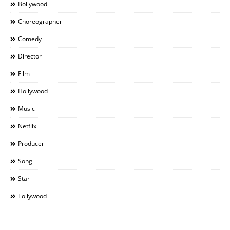
Bollywood
Choreographer
Comedy
Director
Film
Hollywood
Music
Netflix
Producer
Song
Star
Tollywood