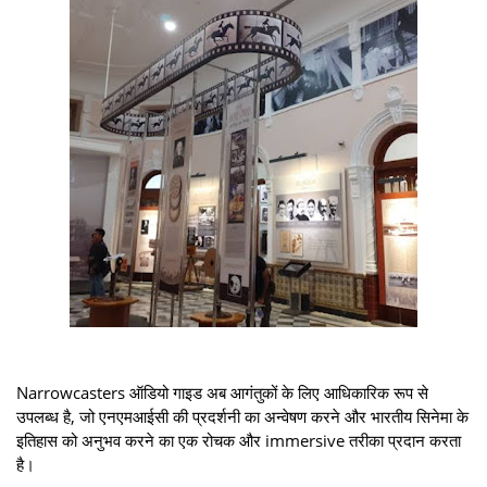
Narrowcasters ऑडियो गाइड अब आगंतुकों के लिए आधिकारिक रूप से
उपलब्ध है, जो एनएमआईसी की प्रदर्शनी का अन्वेषण करने और भारतीय सिनेमा के
इतिहास को अनुभव करने का एक रोचक और immersive तरीका प्रदान करता
है।