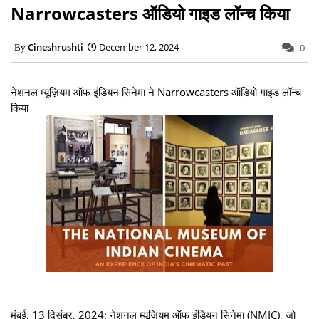
Narrowcasters ऑडियो गाइड लॉन्च किया
Cineshrushti
December 12, 2024
0
नेशनल म्यूज़ियम ऑफ इंडियन सिनेमा ने Narrowcasters ऑडियो गाइड लॉन्च
किया
मुंबई, 13 दिसंबर, 2024: नेशनल म्यूज़ियम ऑफ इंडियन सिनेमा (NMIC), जो