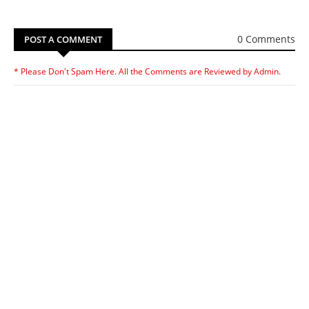
0 Comments
POST A COMMENT
* Please Don't Spam Here. All the Comments are Reviewed by Admin.