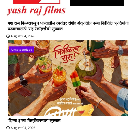
यश राज फिल्म्सकडून भारतातील स्वतंत्र संगीत क्षेत्रातील नव्या पिढीतील प्रतिभांना
घडवण्यासाठी ‘राह रेकॉर्ड्स’ची सुरुवात
August 04, 2026
Uncategorized
‘झिम्मा ३’च्या चित्रीकरणाला सुरुवात
August 04, 2026