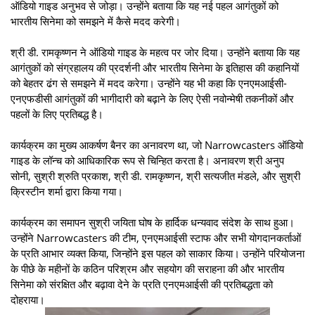
ऑडियो गाइड अनुभव से जोड़ा। उन्होंने बताया कि यह नई पहल आगंतुकों को
भारतीय सिनेमा को समझने में कैसे मदद करेगी।
श्री डी. रामकृष्णन ने ऑडियो गाइड के महत्व पर जोर दिया। उन्होंने बताया कि यह
आगंतुकों को संग्रहालय की प्रदर्शनी और भारतीय सिनेमा के इतिहास की कहानियों
को बेहतर ढंग से समझने में मदद करेगा। उन्होंने यह भी कहा कि एनएमआईसी-
एनएफडीसी आगंतुकों की भागीदारी को बढ़ाने के लिए ऐसी नवोन्मेषी तकनीकों और
पहलों के लिए प्रतिबद्ध है।
कार्यक्रम का मुख्य आकर्षण बैनर का अनावरण था, जो Narrowcasters ऑडियो
गाइड के लॉन्च को आधिकारिक रूप से चिन्हित करता है। अनावरण श्री अनुप
सोनी, सुश्री श्रुति प्रकाश, श्री डी. रामकृष्णन, श्री सत्यजीत मंडले, और सुश्री
क्रिस्टीन शर्मा द्वारा किया गया।
कार्यक्रम का समापन सुश्री जयिता घोष के हार्दिक धन्यवाद संदेश के साथ हुआ।
उन्होंने Narrowcasters की टीम, एनएमआईसी स्टाफ और सभी योगदानकर्ताओं
के प्रति आभार व्यक्त किया, जिन्होंने इस पहल को साकार किया। उन्होंने परियोजना
के पीछे के महीनों के कठिन परिश्रम और सहयोग की सराहना की और भारतीय
सिनेमा को संरक्षित और बढ़ावा देने के प्रति एनएमआईसी की प्रतिबद्धता को
दोहराया।