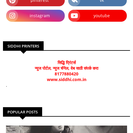
pinterest
vk
instagram
youtube
SIDDHI PRINTERS
सिद्धि प्रिंटर्स
न्युज पोर्टल, न्युज चॅनेल, वेब साठी संपर्क करा
8177880420
www.siddhi.com.in
.
POPULAR POSTS