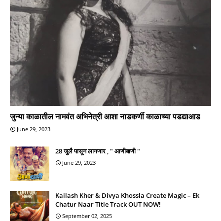
जुन्या काळातील नामवंत अभिनेत्री आशा नाडकर्णी काळाच्या पडद्याआड
June 29, 2023
28 जुलै पासून लागणार , " आणीबाणी "
June 29, 2023
Kailash Kher & Divya Khossla Create Magic – Ek
Chatur Naar Title Track OUT NOW!
September 02, 2025