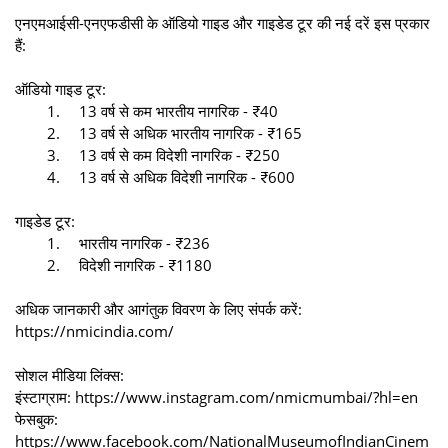
एनएमआईसी-एनएफडीसी के ऑडियो गाइड और गाइडेड टूर की नई दरें इस प्रकार
हैं:
ऑडियो गाइड टूर:
1.
13 वर्ष से कम भारतीय नागरिक - ₹40
2.
13 वर्ष से अधिक भारतीय नागरिक - ₹165
3.
13 वर्ष से कम विदेशी नागरिक - ₹250
4.
13 वर्ष से अधिक विदेशी नागरिक - ₹600
गाइडेड टूर:
1.
भारतीय नागरिक - ₹236
2.
विदेशी नागरिक - ₹1180
अधिक जानकारी और आगंतुक विवरण के लिए संपर्क करें:
https://nmicindia.com/
सोशल मीडिया लिंक्स:
इंस्टाग्राम: https://www.instagram.com/nmicmumbai/?hl=en
फेसबुक:
https://www.facebook.com/NationalMuseumofIndianCinem