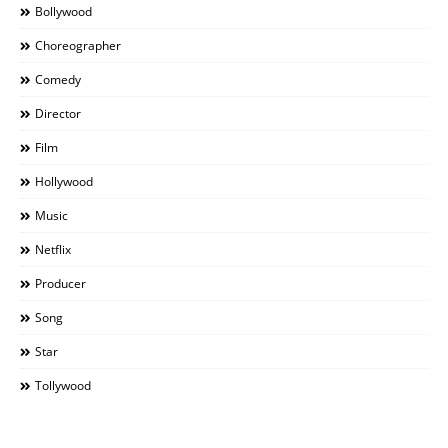
Bollywood
Choreographer
Comedy
Director
Film
Hollywood
Music
Netflix
Producer
Song
Star
Tollywood