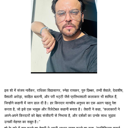
इस शो में संजय नार्वेकर, राधिका विद्यासागर, स्नेहा रायकर, पुरु छिब्बर, तन्वी शेवाले, देवाशीष,
वैशाली अरोड़ा, साहिल बलानी, और परी भट्टी जैसे प्रतिभाशाली कलाकार भी शामिल हैं,
जिन्होंने कहानी में जान डाल दी है। हर किरदार मानवीय अनुभव का एक अलग पहलू पेश
करता है, जो इसे एक भावुक और रिलेटेबल कहानी बनाता है। तेवारी ने कहा, “कलाकारों ने
अपने-अपने किरदारों को बेहद संजीदगी से निभाया है, और दर्शकों का उनके साथ जुड़ाव
उनकी मेहनत का सबूत है।”