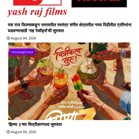
यश राज फिल्म्सकडून भारतातील स्वतंत्र संगीत क्षेत्रातील नव्या पिढीतील प्रतिभांना
घडवण्यासाठी ‘राह रेकॉर्ड्स’ची सुरुवात
August 04, 2026
Uncategorized
‘झिम्मा ३’च्या चित्रीकरणाला सुरुवात
August 04, 2026