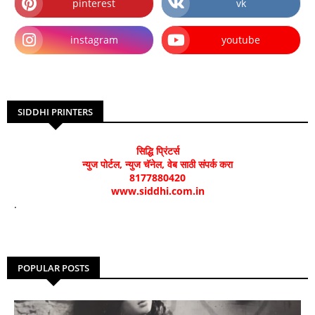
pinterest
vk
instagram
youtube
SIDDHI PRINTERS
सिद्धि प्रिंटर्स
न्युज पोर्टल, न्युज चॅनेल, वेब साठी संपर्क करा
8177880420
www.siddhi.com.in
.
POPULAR POSTS