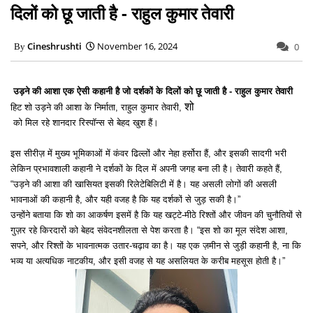
दिलों को छू जाती है - राहुल कुमार तेवारी
Cineshrushti
November 16, 2024
0
उड़ने की आशा एक ऐसी कहानी है जो दर्शकों के दिलों को छू जाती है - राहुल कुमार तेवारी
शो
हिट शो उड़ने की आशा के निर्माता, राहुल कुमार तेवारी,
को मिल रहे शानदार रिस्पॉन्स से बेहद खुश हैं।
इस सीरीज़ में मुख्य भूमिकाओं में कंवर ढिल्लों और नेहा हर्सोरा हैं, और इसकी सादगी भरी
लेकिन प्रभावशाली कहानी ने दर्शकों के दिल में अपनी जगह बना ली है। तेवारी कहते हैं,
“उड़ने की आशा की खासियत इसकी रिलेटेबिलिटी में है। यह असली लोगों की असली
भावनाओं की कहानी है, और यही वजह है कि यह दर्शकों से जुड़ सकी है।”
उन्होंने बताया कि शो का आकर्षण इसमें है कि यह खट्टे-मीठे रिश्तों और जीवन की चुनौतियों से
गुज़र रहे किरदारों को बेहद संवेदनशीलता से पेश करता है। “इस शो का मूल संदेश आशा,
सपने, और रिश्तों के भावनात्मक उतार-चढ़ाव का है। यह एक ज़मीन से जुड़ी कहानी है, ना कि
भव्य या अत्यधिक नाटकीय, और इसी वजह से यह असलियत के करीब महसूस होती है।”