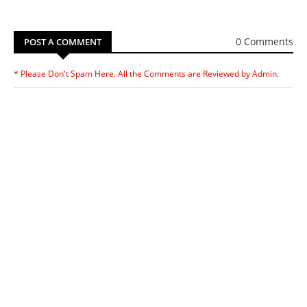
0 Comments
POST A COMMENT
* Please Don't Spam Here. All the Comments are Reviewed by Admin.