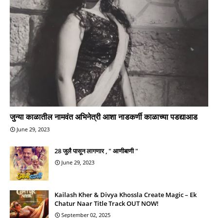
जुन्या काळातील नामवंत अभिनेत्री आशा नाडकर्णी काळाच्या पडद्याआड
June 29, 2023
28 जुलै पासून लागणार , " आणीबाणी "
June 29, 2023
Kailash Kher & Divya Khossla Create Magic – Ek
Chatur Naar Title Track OUT NOW!
September 02, 2025