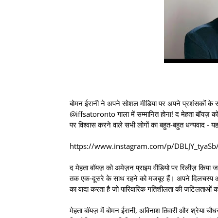
बोमन ईरानी ने अपने सोशल मीडिया पर अपने प्रशंसकों के 
@iffsatoronto गाला में सम्मानित होना! द मेहता बॉयज़ को 
पर विश्वास करने वाले सभी लोगों का बहुत-बहुत धन्यवाद - य
https://www.instagram.com/p/DBLJY_tyaSb
द मेहता बॉयज़ को अमेज़न प्राइम वीडियो पर रिलीज़ किया जाए
तक एक-दूसरे के साथ रहने को मजबूर हैं। अपने दिलचस्प
का वादा करता है जो पारिवारिक गतिशीलता की जटिलताओं 
मेहता बॉयज़ में बोमन ईरानी, ​​अविनाश तिवारी और श्रेया च