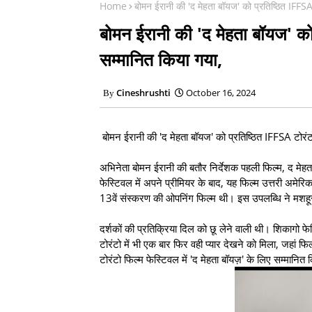
Home
बोमन ईरानी की 'द मेहता बॉयज' को प्रतिष्ठित IFFSA 
बोमन ईरानी की 'द मेहता बॉयज' को 
सम्मानित किया गया,
Cineshrushti
October 16, 2024
बोमन ईरानी की 'द मेहता बॉयज' को प्रतिष्ठित IFFSA टोरंट
अभिनेता बोमन ईरानी की बतौर निर्देशक पहली फिल्म, द मेह
फेस्टिवल में अपने प्रीमियर के बाद, यह फिल्म उत्तरी अमेरिक
13वें संस्करण की ओपनिंग फिल्म थी। इस उपलब्धि ने मशहू
दर्शकों की प्रतिक्रिया दिल को छू लेने वाली थी। शिकागो फ
टोरंटो में भी एक बार फिर वही प्यार देखने को मिला, जहां 
टोरंटो फिल्म फेस्टिवल में 'द मेहता बॉयज़' के लिए सम्मानित 