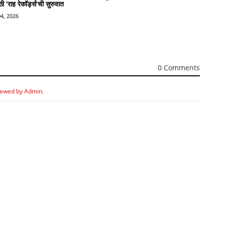
 ‘राह रेकॉर्ड्स’ची सुरुवात
4, 2026
0 Comments
iewed by Admin.