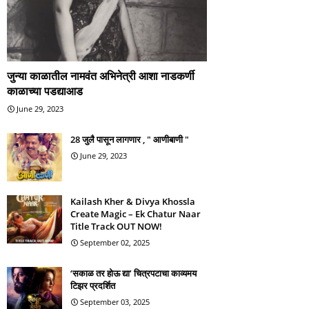
जुन्या काळातील नामवंत अभिनेत्री आशा नाडकर्णी
काळाच्या पडद्याआड
June 29, 2023
28 जुलै पासून लागणार , " आणीबाणी "
June 29, 2023
Kailash Kher & Divya Khossla
Create Magic – Ek Chatur Naar
Title Track OUT NOW!
September 02, 2025
‘सकाळ तर होऊ द्या’ चित्रपटाचा काव्यमय
टिझर प्रदर्शित
September 03, 2025