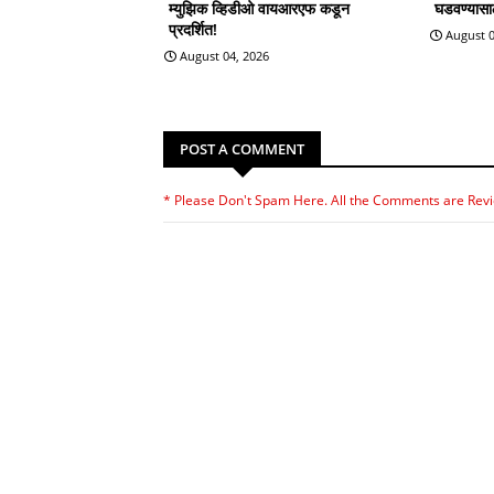
म्युझिक व्हिडीओ वायआरएफ कडून
घडवण्यासाठी
प्रदर्शित!
August 0
August 04, 2026
POST A COMMENT
* Please Don't Spam Here. All the Comments are Rev