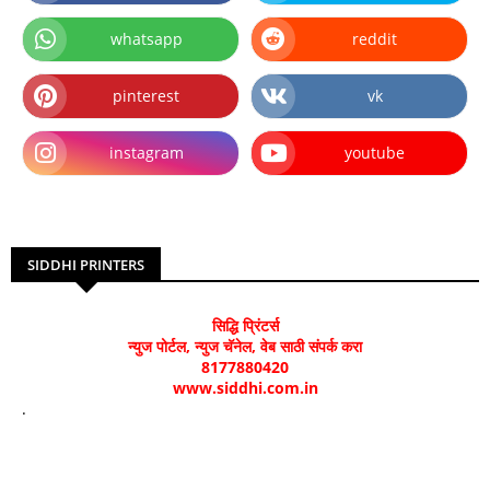
whatsapp
reddit
pinterest
vk
instagram
youtube
SIDDHI PRINTERS
सिद्धि प्रिंटर्स
न्युज पोर्टल, न्युज चॅनेल, वेब साठी संपर्क करा
8177880420
www.siddhi.com.in
.