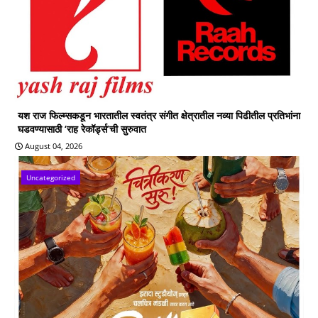
यश राज फिल्म्सकडून भारतातील स्वतंत्र संगीत क्षेत्रातील नव्या पिढीतील प्रतिभांना
घडवण्यासाठी ‘राह रेकॉर्ड्स’ची सुरुवात
August 04, 2026
Uncategorized