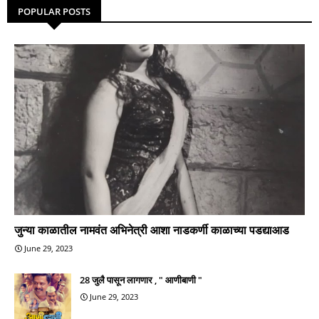
POPULAR POSTS
जुन्या काळातील नामवंत अभिनेत्री आशा नाडकर्णी काळाच्या पडद्याआड
June 29, 2023
28 जुलै पासून लागणार , " आणीबाणी "
June 29, 2023