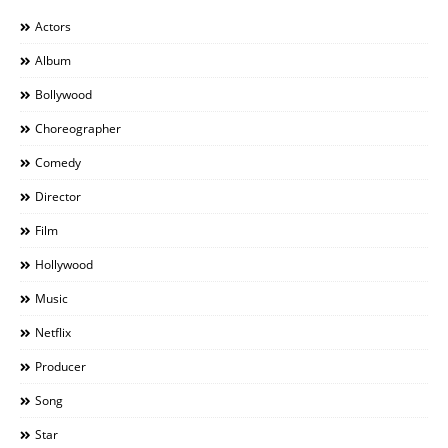
Actors
Album
Bollywood
Choreographer
Comedy
Director
Film
Hollywood
Music
Netflix
Producer
Song
Star