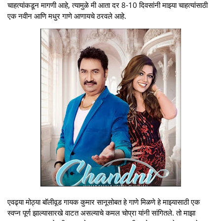
चाहत्यांकडून मागणी आहे, त्यामुळे मी आता दर 8-10 दिवसांनी माझ्या चाहत्यांसाठी
एक नवीन आणि मधुर गाणे आणायचे ठरवले आहे.
एवढ्या मोठ्या बॉलीवूड गायक कुमार सानूसोबत हे गाणे मिळणे हे माझ्यासाठी एक
स्वप्न पूर्ण झाल्यासारखे वाटत असल्याचे कमल चोप्रा यांनी सांगितले. तो माझा