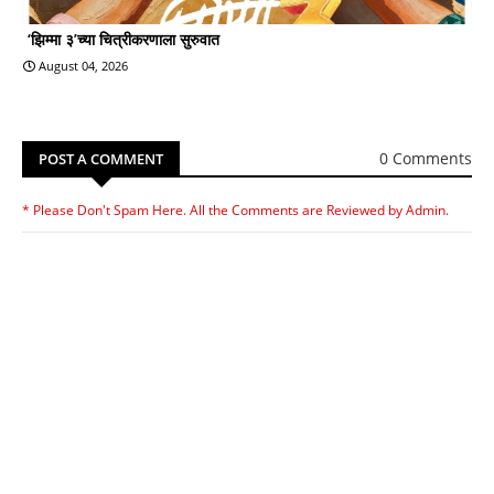
‘झिम्मा ३’च्या चित्रीकरणाला सुरुवात
August 04, 2026
0 Comments
POST A COMMENT
* Please Don't Spam Here. All the Comments are Reviewed by Admin.