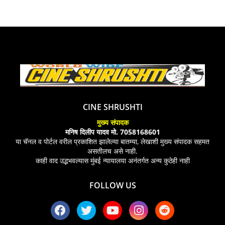
CINE SHRUSHTI
मुख्य संपादक
मनिष दिलीप यादव मो. 7058168601
या चॅनल व पोर्टल वरील प्रकाशित झालेल्या बातम्या, लेखाशी मुख्य संपादक सहमत
असतीलच असे नाही.
काही वाद उद्भभवल्यास मुंबई न्यायालया अनंतर्गत अन्य कुठेही नाही
FOLLOW US