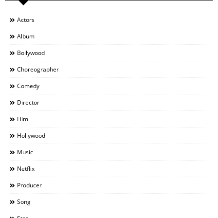
Actors
Album
Bollywood
Choreographer
Comedy
Director
Film
Hollywood
Music
Netflix
Producer
Song