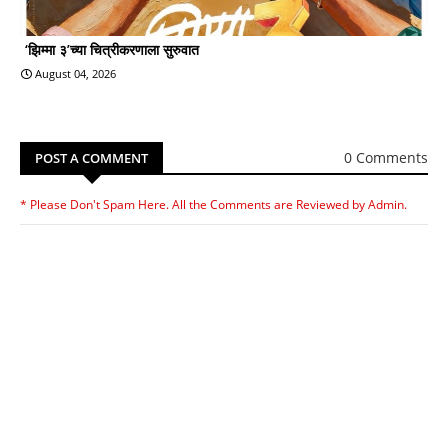
‘झिम्मा ३’च्या चित्रीकरणाला सुरुवात
August 04, 2026
0 Comments
POST A COMMENT
* Please Don't Spam Here. All the Comments are Reviewed by Admin.