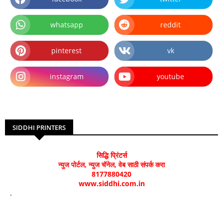
whatsapp
reddit
pinterest
vk
instagram
youtube
SIDDHI PRINTERS
सिद्धि प्रिंटर्स
न्युज पोर्टल, न्युज चॅनेल, वेब साठी संपर्क करा
8177880420
www.siddhi.com.in
.