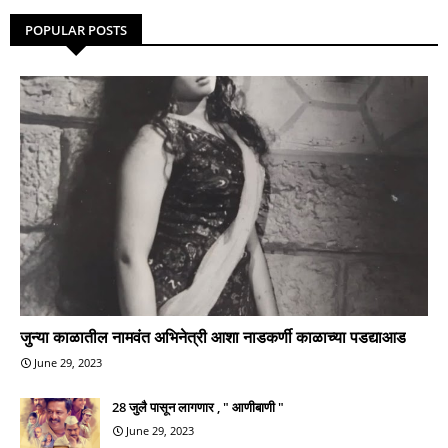
POPULAR POSTS
जुन्या काळातील नामवंत अभिनेत्री आशा नाडकर्णी काळाच्या पडद्याआड
June 29, 2023
28 जुलै पासून लागणार , " आणीबाणी "
June 29, 2023