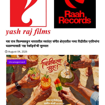
यश राज फिल्म्सकडून भारतातील स्वतंत्र संगीत क्षेत्रातील नव्या पिढीतील प्रतिभांना
घडवण्यासाठी ‘राह रेकॉर्ड्स’ची सुरुवात
August 04, 2026
Uncategorized