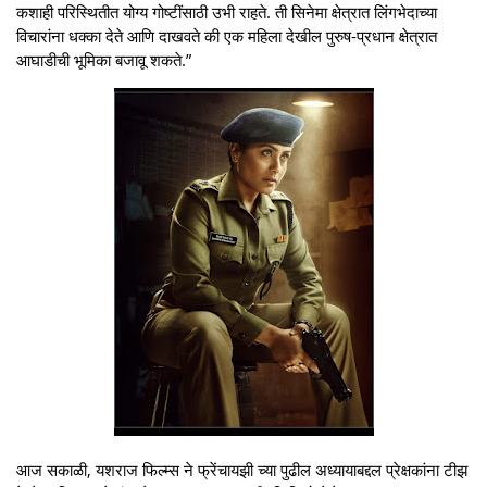
कशाही परिस्थितीत योग्य गोष्टींसाठी उभी राहते. ती सिनेमा क्षेत्रात लिंगभेदाच्या
विचारांना धक्का देते आणि दाखवते की एक महिला देखील पुरुष-प्रधान क्षेत्रात
आघाडीची भूमिका बजावू शकते.”
आज सकाळी, यशराज फिल्म्स ने फ्रेंचायझी च्या पुढील अध्यायाबद्दल प्रेक्षकांना टीझ