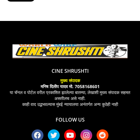
CINE SHRUSHTI
मुख्य संपादक
मनिष दिलीप यादव मो. 7058168601
या चॅनल व पोर्टल वरील प्रकाशित झालेल्या बातम्या, लेखाशी मुख्य संपादक सहमत
असतीलच असे नाही.
काही वाद उद्भभवल्यास मुंबई न्यायालया अनंतर्गत अन्य कुठेही नाही
FOLLOW US