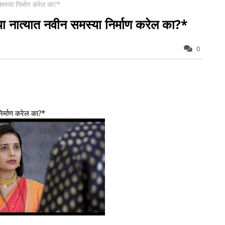
मस्या निर्माण करेल का?*
या नात्यात नवीन समस्या निर्माण करेल का?*
0
निर्माण करेल का?*