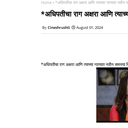
Home
*अधिपतीचा राग अक्षरा आणि त्याच्या नात्यात नवीन स
*अधिपतीचा राग अक्षरा आणि त्याच्
Cineshrushti
August 01, 2024
*अधिपतीचा राग अक्षरा आणि त्याच्या नात्यात नवीन समस्या 