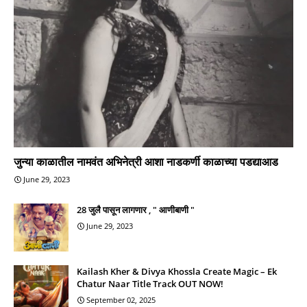
जुन्या काळातील नामवंत अभिनेत्री आशा नाडकर्णी काळाच्या पडद्याआड
June 29, 2023
28 जुलै पासून लागणार , " आणीबाणी "
June 29, 2023
Kailash Kher & Divya Khossla Create Magic – Ek
Chatur Naar Title Track OUT NOW!
September 02, 2025