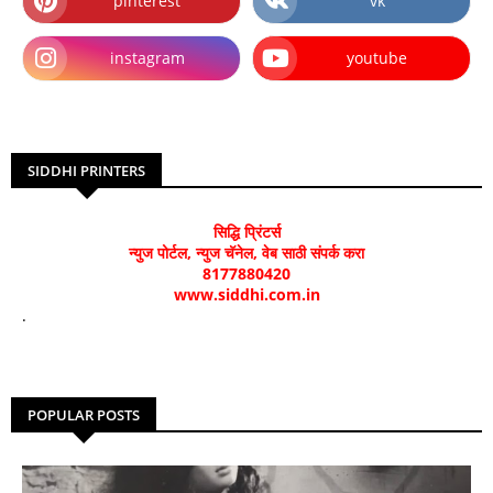
pinterest
vk
instagram
youtube
SIDDHI PRINTERS
सिद्धि प्रिंटर्स
न्युज पोर्टल, न्युज चॅनेल, वेब साठी संपर्क करा
8177880420
www.siddhi.com.in
.
POPULAR POSTS