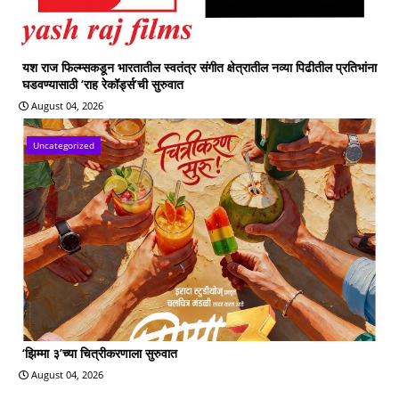
यश राज फिल्म्सकडून भारतातील स्वतंत्र संगीत क्षेत्रातील नव्या पिढीतील प्रतिभांना
घडवण्यासाठी ‘राह रेकॉर्ड्स’ची सुरुवात
August 04, 2026
Uncategorized
‘झिम्मा ३’च्या चित्रीकरणाला सुरुवात
August 04, 2026