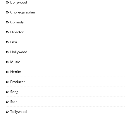
Bollywood
Choreographer
Comedy
Director
Film
Hollywood
Music
Netflix
Producer
Song
Star
Tollywood