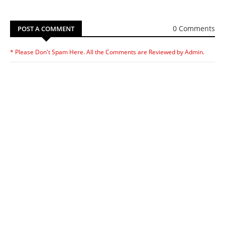
0 Comments
POST A COMMENT
* Please Don't Spam Here. All the Comments are Reviewed by Admin.