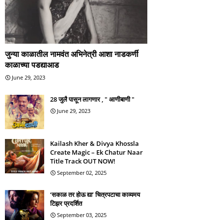
जुन्या काळातील नामवंत अभिनेत्री आशा नाडकर्णी
काळाच्या पडद्याआड
June 29, 2023
28 जुलै पासून लागणार , " आणीबाणी "
June 29, 2023
Kailash Kher & Divya Khossla
Create Magic – Ek Chatur Naar
Title Track OUT NOW!
September 02, 2025
‘सकाळ तर होऊ द्या’ चित्रपटाचा काव्यमय
टिझर प्रदर्शित
September 03, 2025