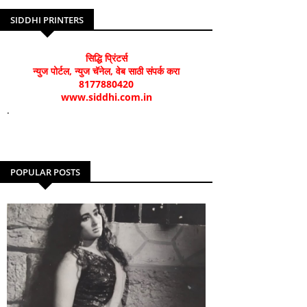
SIDDHI PRINTERS
सिद्धि प्रिंटर्स
न्युज पोर्टल, न्युज चॅनेल, वेब साठी संपर्क करा
8177880420
www.siddhi.com.in
.
POPULAR POSTS