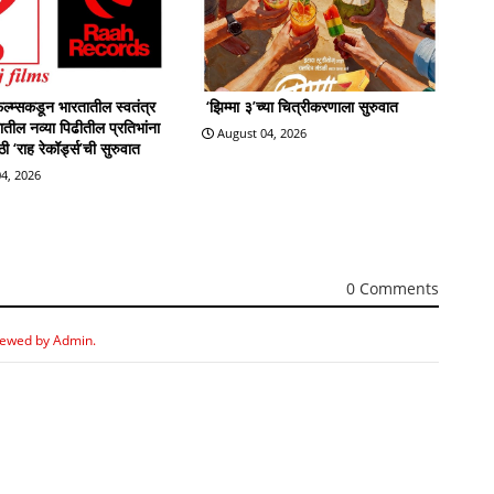
्म्सकडून भारतातील स्वतंत्र
‘झिम्मा ३’च्या चित्रीकरणाला सुरुवात
्रातील नव्या पिढीतील प्रतिभांना
August 04, 2026
 ‘राह रेकॉर्ड्स’ची सुरुवात
4, 2026
0 Comments
iewed by Admin.